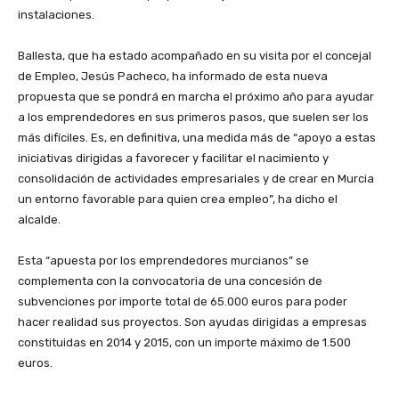
instalaciones.
Ballesta, que ha estado acompañado en su visita por el concejal
de Empleo, Jesús Pacheco, ha informado de esta nueva
propuesta que se pondrá en marcha el próximo año para ayudar
a los emprendedores en sus primeros pasos, que suelen ser los
más difíciles. Es, en definitiva, una medida más de “apoyo a estas
iniciativas dirigidas a favorecer y facilitar el nacimiento y
consolidación de actividades empresariales y de crear en Murcia
un entorno favorable para quien crea empleo”, ha dicho el
alcalde.
Esta “apuesta por los emprendedores murcianos” se
complementa con la convocatoria de una concesión de
subvenciones por importe total de 65.000 euros para poder
hacer realidad sus proyectos. Son ayudas dirigidas a empresas
constituidas en 2014 y 2015, con un importe máximo de 1.500
euros.