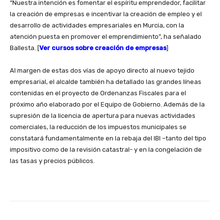
“Nuestra intención es fomentar el espíritu emprendedor, facilitar
la creación de empresas e incentivar la creación de empleo y el
desarrollo de actividades empresariales en Murcia, con la
atención puesta en promover el emprendimiento”, ha señalado
Ballesta. [
Ver cursos sobre creación de empresas
]
Al margen de estas dos vías de apoyo directo al nuevo tejido
empresarial, el alcalde también ha detallado las grandes líneas
contenidas en el proyecto de Ordenanzas Fiscales para el
próximo año elaborado por el Equipo de Gobierno. Además de la
supresión de la licencia de apertura para nuevas actividades
comerciales, la reducción de los impuestos municipales se
constatará fundamentalmente en la rebaja del IBI –tanto del tipo
impositivo como de la revisión catastral- y en la congelación de
las tasas y precios públicos.