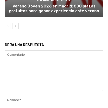
Verano Joven 2026 en Madrid: 800 plazas
gratuitas para ganar experiencia este verano
DEJA UNA RESPUESTA
Comentario:
No