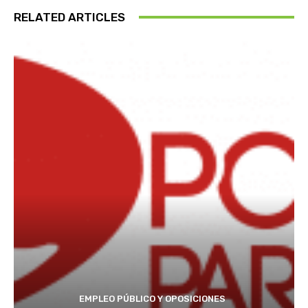
RELATED ARTICLES
EMPLEO PÚBLICO Y OPOSICIONES