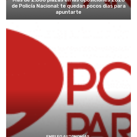
de Policía Nacional: te quedan pocos días para
apuntarte
EMPLEO AUTONOMÍAS