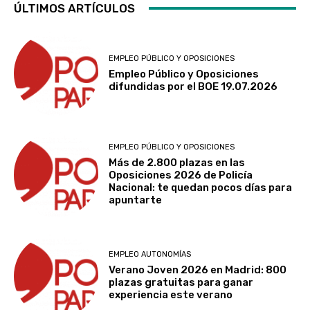
ÚLTIMOS ARTÍCULOS
EMPLEO PÚBLICO Y OPOSICIONES
Empleo Público y Oposiciones
difundidas por el BOE 19.07.2026
EMPLEO PÚBLICO Y OPOSICIONES
Más de 2.800 plazas en las
Oposiciones 2026 de Policía
Nacional: te quedan pocos días para
apuntarte
EMPLEO AUTONOMÍAS
Verano Joven 2026 en Madrid: 800
plazas gratuitas para ganar
experiencia este verano