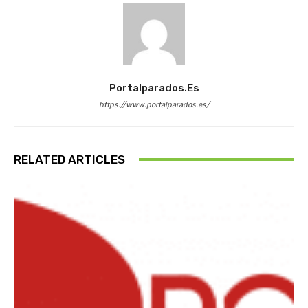
Portalparados.es
https://www.portalparados.es/
RELATED ARTICLES