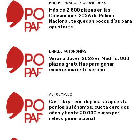
EMPLEO PÚBLICO Y OPOSICIONES
Más de 2.800 plazas en las
Oposiciones 2026 de Policía
Nacional: te quedan pocos días para
apuntarte
EMPLEO AUTONOMÍAS
Verano Joven 2026 en Madrid: 800
plazas gratuitas para ganar
experiencia este verano
AUTOEMPLEO
Castilla y León duplica su apuesta
por los autónomos: cuota cero dos
años y hasta 20.000 euros por
relevo generacional