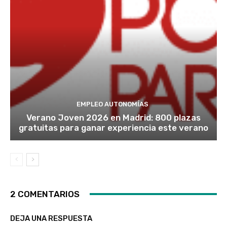
EMPLEO AUTONOMÍAS
Verano Joven 2026 en Madrid: 800 plazas
gratuitas para ganar experiencia este verano
2 COMENTARIOS
DEJA UNA RESPUESTA