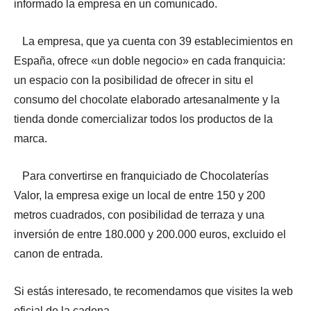
informado la empresa en un comunicado.
La empresa, que ya cuenta con 39 establecimientos en
España, ofrece «un doble negocio» en cada franquicia:
un espacio con la posibilidad de ofrecer in situ el
consumo del chocolate elaborado artesanalmente y la
tienda donde comercializar todos los productos de la
marca.
Para convertirse en franquiciado de Chocolaterías
Valor, la empresa exige un local de entre 150 y 200
metros cuadrados, con posibilidad de terraza y una
inversión de entre 180.000 y 200.000 euros, excluido el
canon de entrada.
Si estás interesado, te recomendamos que visites la web
oficial de la cadena