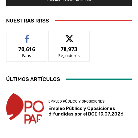
NUESTRAS RRSS
70,616
78,973
Fans
Seguidores
ÚLTIMOS ARTÍCULOS
EMPLEO PÚBLICO Y OPOSICIONES
Empleo Público y Oposiciones
difundidas por el BOE 19.07.2026