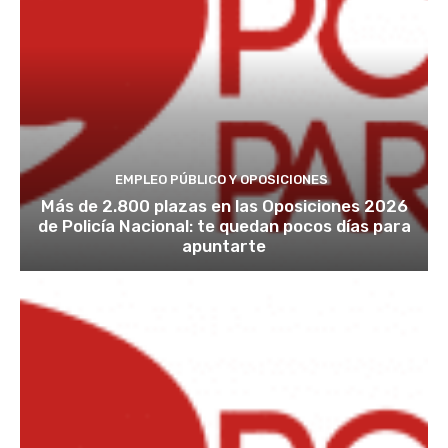
EMPLEO PÚBLICO Y OPOSICIONES
Más de 2.800 plazas en las Oposiciones 2026
de Policía Nacional: te quedan pocos días para
apuntarte