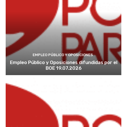
EMPLEO PÚBLICO Y OPOSICIONES
Empleo Público y Oposiciones difundidas por el
BOE 19.07.2026