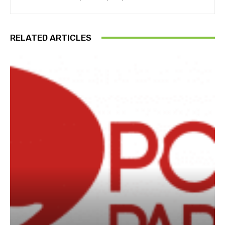
RELATED ARTICLES