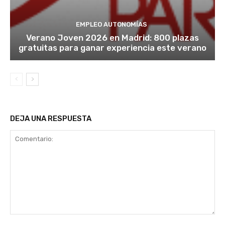
EMPLEO AUTONOMÍAS
Verano Joven 2026 en Madrid: 800 plazas
gratuitas para ganar experiencia este verano
DEJA UNA RESPUESTA
Comentario: