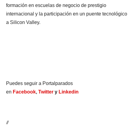
formación en escuelas de negocio de prestigio
internacional y la participación en un puente tecnológico
a Silicon Valley.
Puedes seguir a Portalparados
en
Facebook
,
Twitter
y
Linkedin
//