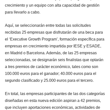
crecimiento y un equipo con alta capacidad de gestión
para llevarlo a cabo.
Aquí, se seleccionarán entre todas las solicitudes
recibidas 25 empresas que disfrutarán de una beca para
el ‘Executive Growth Program’, formación específica para
empresas en crecimiento impartida por IESE y ESADE,
en Madrid o Barcelona. Además, de las 25 empresas
seleccionadas, se designarán seis finalistas que optarán
a tres premios de carácter económico, tales como son
100.000 euros para el ganador; 40.000 euros para el
segundo clasificado y 25.000 euros para el tercero.
En total, las empresas participantes de las dos categorías
diseñadas en esta nueva edición aspiran a 42 premios,
que incluyen aportaciones económicas, actividades de