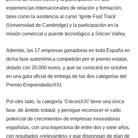
experiencias internacionales de relación y formación,
tales como la asistencia al curso ‘Ignite Fast Track’
(Universidad de Cambridge) y la participación en la
misión comercial o puente tecnológico a Silicon Valley.
Además, las 17 empresas ganadoras en toda España en
dicha fase autonómica competirán por el premio estatal,
dotado con 20.000 euros, y que se conocerá en octubre
en una gala oficial de entrega de las dos categorías del
Premio EmprendedorXXI.
Por otro lado, la categoría ‘CrecesXXI’ tiene una única
fase, de ámbito estatal, y persigue reconocer el «alto
potencial de crecimiento» de empresas innovadoras
españolas, con una trayectoria de entre dos y siete años,
con resultados «relevantes» y que dispongan de plan de