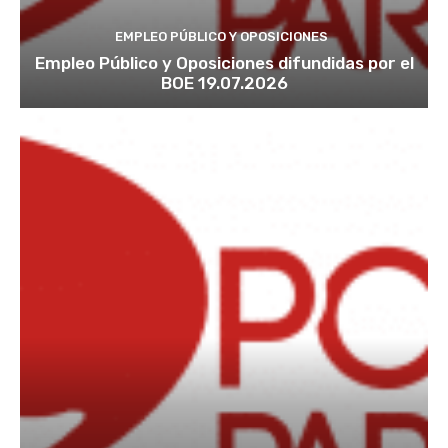
EMPLEO PÚBLICO Y OPOSICIONES
Empleo Público y Oposiciones difundidas por el
BOE 19.07.2026