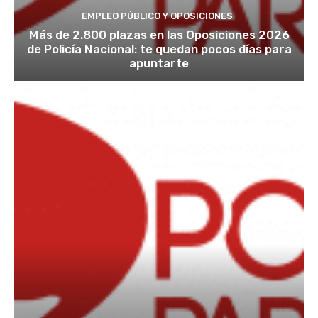
EMPLEO PÚBLICO Y OPOSICIONES
Más de 2.800 plazas en las Oposiciones 2026
de Policía Nacional: te quedan pocos días para
apuntarte