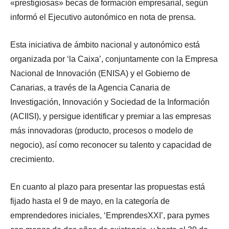
«prestigiosas» becas de formación empresarial, según
informó el Ejecutivo autonómico en nota de prensa.
Esta iniciativa de ámbito nacional y autonómico está
organizada por ‘la Caixa’, conjuntamente con la Empresa
Nacional de Innovación (ENISA) y el Gobierno de
Canarias, a través de la Agencia Canaria de
Investigación, Innovación y Sociedad de la Información
(ACIISI), y persigue identificar y premiar a las empresas
más innovadoras (producto, procesos o modelo de
negocio), así como reconocer su talento y capacidad de
crecimiento.
En cuanto al plazo para presentar las propuestas está
fijado hasta el 9 de mayo, en la categoría de
emprendedores iniciales, ‘EmprendesXXI’, para pymes