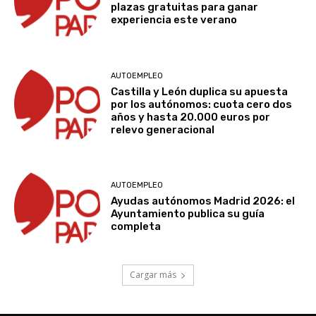
plazas gratuitas para ganar
experiencia este verano
AUTOEMPLEO
Castilla y León duplica su apuesta
por los autónomos: cuota cero dos
años y hasta 20.000 euros por
relevo generacional
AUTOEMPLEO
Ayudas autónomos Madrid 2026: el
Ayuntamiento publica su guía
completa
Cargar más