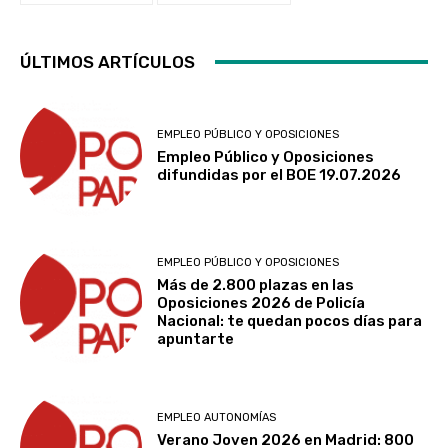
ÚLTIMOS ARTÍCULOS
EMPLEO PÚBLICO Y OPOSICIONES
Empleo Público y Oposiciones
difundidas por el BOE 19.07.2026
EMPLEO PÚBLICO Y OPOSICIONES
Más de 2.800 plazas en las
Oposiciones 2026 de Policía
Nacional: te quedan pocos días para
apuntarte
EMPLEO AUTONOMÍAS
Verano Joven 2026 en Madrid: 800