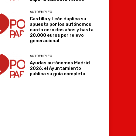
AUTOEMPLEO
Castilla y León duplica su
apuesta por los autónomos:
cuota cero dos años y hasta
20.000 euros por relevo
generacional
AUTOEMPLEO
Ayudas autónomos Madrid
2026: el Ayuntamiento
publica su guía completa