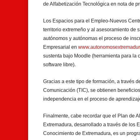
de Alfabetización Tecnológica en nota de p
Los Espacios para el Empleo-Nuevos Centro
territorio extremeño y al asesoramiento de s
autónomos y autónomas el proceso de inscri
Empresarial en
www.autonomosextremadur
sustenta bajo Moodle (herramienta para la 
software libre).
Gracias a este tipo de formación, a través d
Comunicación (TIC), se obtienen beneficios c
independencia en el proceso de aprendizaj
Finalmente, cabe recordar que el Plan de A
Extremadura, desarrollado a través de los
Conocimiento de Extremadura, es un program