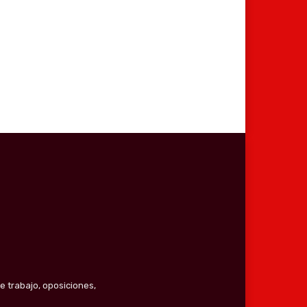
e trabajo, oposiciones,