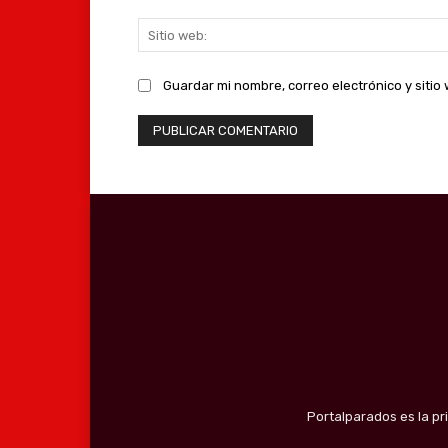
Guardar mi nombre, correo electrónico y siti
Portalparados es la pr