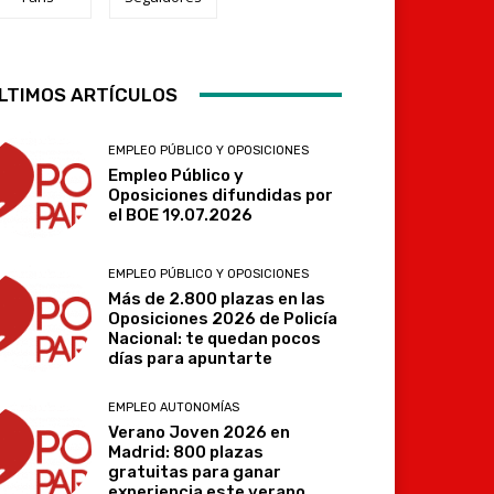
Telegram
LTIMOS ARTÍCULOS
EMPLEO PÚBLICO Y OPOSICIONES
Empleo Público y
Oposiciones difundidas por
el BOE 19.07.2026
EMPLEO PÚBLICO Y OPOSICIONES
Más de 2.800 plazas en las
Oposiciones 2026 de Policía
Nacional: te quedan pocos
días para apuntarte
EMPLEO AUTONOMÍAS
Verano Joven 2026 en
Madrid: 800 plazas
gratuitas para ganar
experiencia este verano