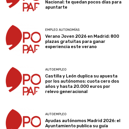
Nacional: te quedan pocos días para
apuntarte
EMPLEO AUTONOMÍAS
Verano Joven 2026 en Madrid: 800
plazas gratuitas para ganar
experiencia este verano
AUTOEMPLEO
Castilla y León duplica su apuesta
por los autónomos: cuota cero dos
años y hasta 20.000 euros por
relevo generacional
AUTOEMPLEO
Ayudas autónomos Madrid 2026: el
Ayuntamiento publica su guía