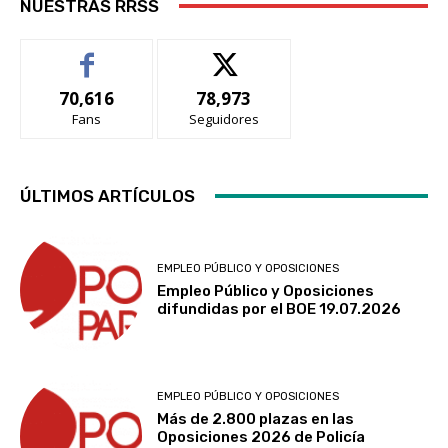
NUESTRAS RRSS
70,616
78,973
Fans
Seguidores
ÚLTIMOS ARTÍCULOS
EMPLEO PÚBLICO Y OPOSICIONES
Empleo Público y Oposiciones
difundidas por el BOE 19.07.2026
EMPLEO PÚBLICO Y OPOSICIONES
Más de 2.800 plazas en las
Oposiciones 2026 de Policía