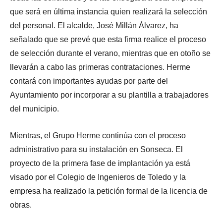
que será en última instancia quien realizará la selección
del personal. El alcalde, José Millán Álvarez, ha
señalado que se prevé que esta firma realice el proceso
de selección durante el verano, mientras que en otoño se
llevarán a cabo las primeras contrataciones. Herme
contará con importantes ayudas por parte del
Ayuntamiento por incorporar a su plantilla a trabajadores
del municipio.
Mientras, el Grupo Herme continúa con el proceso
administrativo para su instalación en Sonseca. El
proyecto de la primera fase de implantación ya está
visado por el Colegio de Ingenieros de Toledo y la
empresa ha realizado la petición formal de la licencia de
obras.