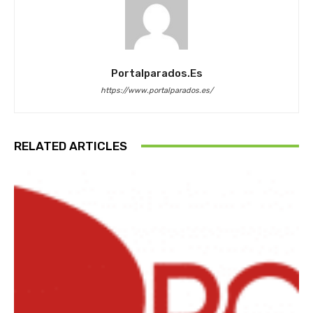
Portalparados.es
https://www.portalparados.es/
RELATED ARTICLES