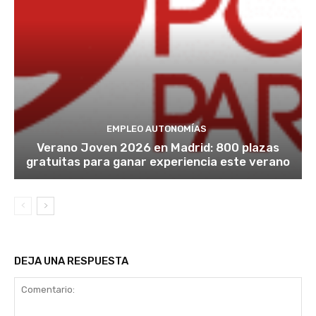
EMPLEO AUTONOMÍAS
Verano Joven 2026 en Madrid: 800 plazas
gratuitas para ganar experiencia este verano
DEJA UNA RESPUESTA