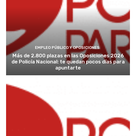
EMPLEO PÚBLICO Y OPOSICIONES
Más de 2.800 plazas en las Oposiciones 2026
de Policía Nacional: te quedan pocos días para
apuntarte