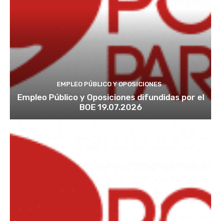
EMPLEO PÚBLICO Y OPOSICIONES
Empleo Público y Oposiciones difundidas por el
BOE 19.07.2026