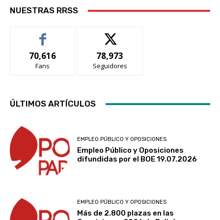
NUESTRAS RRSS
70,616
78,973
Fans
Seguidores
ÚLTIMOS ARTÍCULOS
EMPLEO PÚBLICO Y OPOSICIONES
Empleo Público y Oposiciones
difundidas por el BOE 19.07.2026
EMPLEO PÚBLICO Y OPOSICIONES
Más de 2.800 plazas en las