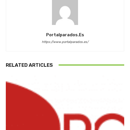
Portalparados.es
https://www.portalparados.es/
RELATED ARTICLES