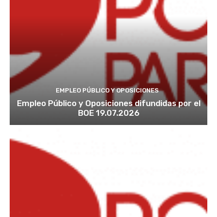
EMPLEO PÚBLICO Y OPOSICIONES
Empleo Público y Oposiciones difundidas por el
BOE 19.07.2026