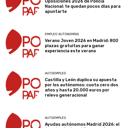
Oposiciones 2026 de Policía
Nacional: te quedan pocos días para
apuntarte
EMPLEO AUTONOMÍAS
Verano Joven 2026 en Madrid: 800
plazas gratuitas para ganar
experiencia este verano
AUTOEMPLEO
Castilla y León duplica su apuesta
por los autónomos: cuota cero dos
años y hasta 20.000 euros por
relevo generacional
AUTOEMPLEO
Ayudas autónomos Madrid 2026: el