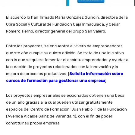
El acuerdo lo han firmado María González Guindín, directora de la
Obra Social y Cultural de Fundación Caja Inmaculada, y César
Romero Tierno, director general del Grupo San Valero.
Entre los proyectos, se encuentra el vivero de emprendedores
que ste año cumple su quinta edición. Se trata de una iniciativa
con la que se quiere fomentar el espíritu emprendedor y ayudar a
la creación de proyectos relacionados con la innovación y la
mejora de procesos productivos. [
Solicita información sobre
cursos de formación para gestionar una empresa
]
Los proyectos empresariales seleccionados obtienen una beca
de un año gracias a la cual pueden utilizar gratuitamente
espacios del Centro de Formación ‘Juan Pablo II’ de la Fundación
(Avenida Alcalde Sainz de Varanda, 1), con el fin de poder
constituir su propia empresa.