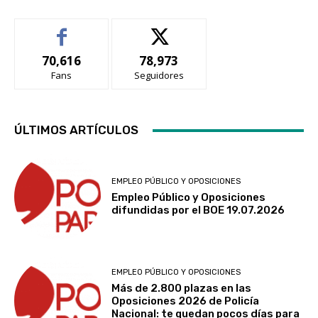
70,616
78,973
Fans
Seguidores
ÚLTIMOS ARTÍCULOS
EMPLEO PÚBLICO Y OPOSICIONES
Empleo Público y Oposiciones
difundidas por el BOE 19.07.2026
EMPLEO PÚBLICO Y OPOSICIONES
Más de 2.800 plazas en las
Oposiciones 2026 de Policía
Nacional: te quedan pocos días para