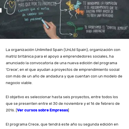
La organización Unlimited Spain (UnLtd Spain), organización con
matriz británica para el apoyo a emprendedores sociales, ha
anunciado la convocatoria de una nueva edición del programa
‘Crece’, en el que ayudan a proyectos de emprendimiento social
con más de un año de andadura y que cuentan con un modelo de
negocio viable.
El objetivo es seleccionar hasta seis proyectos, entre todos los
que se presenten entre el 30 de noviembre y el 16 de febrero de
2016. [
Ver cursos sobre Empresas
]
El programa Crece, que tendrá este año su segunda edición en