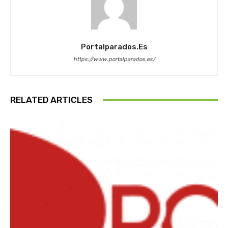
Portalparados.es
https://www.portalparados.es/
RELATED ARTICLES