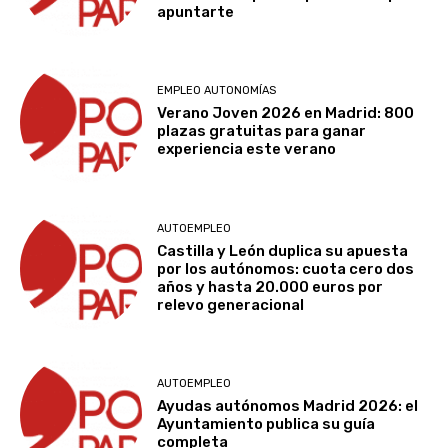
apuntarte
EMPLEO AUTONOMÍAS
Verano Joven 2026 en Madrid: 800
plazas gratuitas para ganar
experiencia este verano
AUTOEMPLEO
Castilla y León duplica su apuesta
por los autónomos: cuota cero dos
años y hasta 20.000 euros por
relevo generacional
AUTOEMPLEO
Ayudas autónomos Madrid 2026: el
Ayuntamiento publica su guía
completa