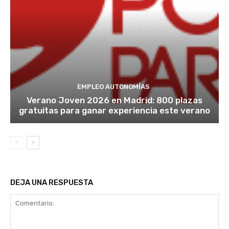
EMPLEO AUTONOMÍAS
Verano Joven 2026 en Madrid: 800 plazas
gratuitas para ganar experiencia este verano
DEJA UNA RESPUESTA