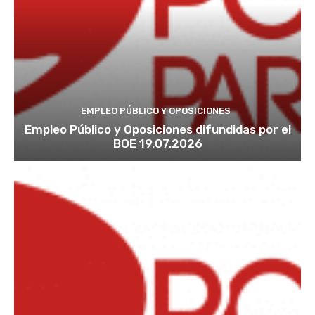
EMPLEO PÚBLICO Y OPOSICIONES
Empleo Público y Oposiciones difundidas por el
BOE 19.07.2026