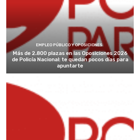
EMPLEO PÚBLICO Y OPOSICIONES
Más de 2.800 plazas en las Oposiciones 2026
de Policía Nacional: te quedan pocos días para
apuntarte