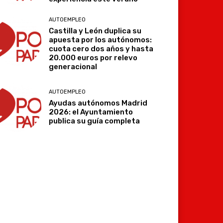
AUTOEMPLEO
Castilla y León duplica su
apuesta por los autónomos:
cuota cero dos años y hasta
20.000 euros por relevo
generacional
AUTOEMPLEO
Ayudas autónomos Madrid
2026: el Ayuntamiento
publica su guía completa