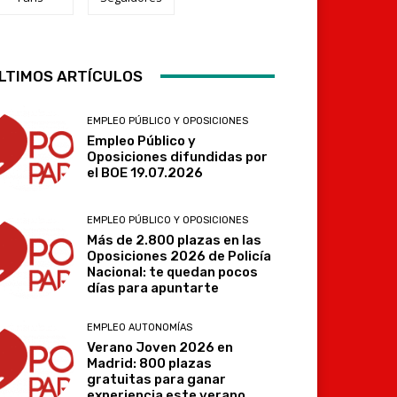
LTIMOS ARTÍCULOS
Telegram
EMPLEO PÚBLICO Y OPOSICIONES
Empleo Público y
Oposiciones difundidas por
el BOE 19.07.2026
EMPLEO PÚBLICO Y OPOSICIONES
Más de 2.800 plazas en las
Oposiciones 2026 de Policía
Nacional: te quedan pocos
días para apuntarte
EMPLEO AUTONOMÍAS
Verano Joven 2026 en
Madrid: 800 plazas
gratuitas para ganar
experiencia este verano