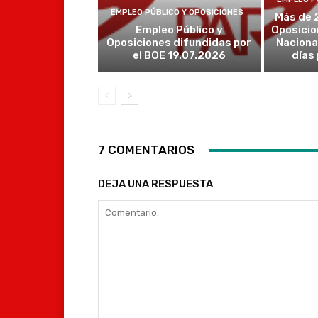
EMPLEO PÚBLICO Y OPOSICIONES
Más de 
Empleo Público y
Oposicio
Oposiciones difundidas por
Naciona
el BOE 19.07.2026
días
7 COMENTARIOS
DEJA UNA RESPUESTA