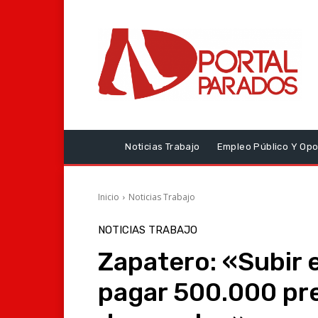
Noticias Trabajo
Empleo Público Y Opo
Inicio
Noticias Trabajo
NOTICIAS TRABAJO
Zapatero: «Subir e
pagar 500.000 pr