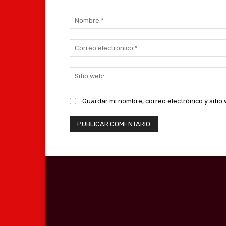
Comentario:
Guardar mi nombre, correo electrónico y siti