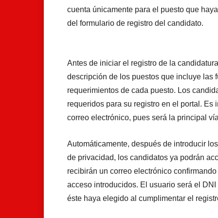
cuenta únicamente para el puesto que haya
del formulario de registro del candidato.
Antes de iniciar el registro de la candidatu
descripción de los puestos que incluye las 
requerimientos de cada puesto. Los candid
requeridos para su registro en el portal. E
correo electrónico, pues será la principal 
Automáticamente, después de introducir los d
de privacidad, los candidatos ya podrán a
recibirán un correo electrónico confirmando
acceso introducidos. El usuario será el DNI
éste haya elegido al cumplimentar el registr