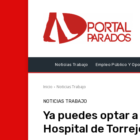
Noticias Trabajo
Empleo Público Y Opo
Inicio
Noticias Trabajo
NOTICIAS TRABAJO
Ya puedes optar a
Hospital de Torre