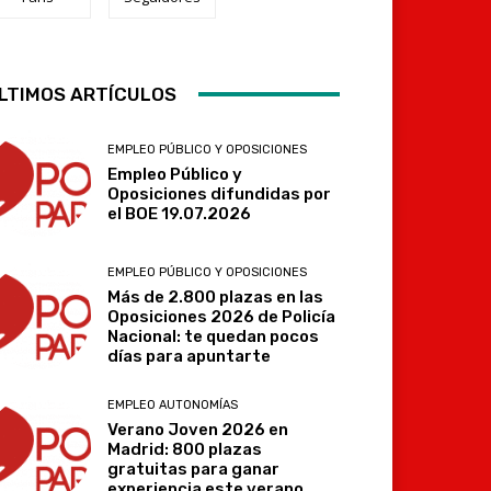
Telegram
LTIMOS ARTÍCULOS
EMPLEO PÚBLICO Y OPOSICIONES
Empleo Público y
Oposiciones difundidas por
el BOE 19.07.2026
EMPLEO PÚBLICO Y OPOSICIONES
Más de 2.800 plazas en las
Oposiciones 2026 de Policía
Nacional: te quedan pocos
días para apuntarte
EMPLEO AUTONOMÍAS
Verano Joven 2026 en
Madrid: 800 plazas
gratuitas para ganar
experiencia este verano