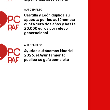
AUTOEMPLEO
Castilla y León duplica su
apuesta por los autónomos:
cuota cero dos años y hasta
20.000 euros por relevo
generacional
AUTOEMPLEO
Ayudas autónomos Madrid
2026: el Ayuntamiento
publica su guía completa