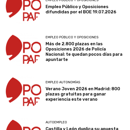
EMPLEO PÚBLICO Y OPOSICIONES
Empleo Público y Oposiciones
difundidas por el BOE 19.07.2026
EMPLEO PÚBLICO Y OPOSICIONES
Más de 2.800 plazas en las
Oposiciones 2026 de Policía
Nacional: te quedan pocos días para
apuntarte
EMPLEO AUTONOMÍAS
Verano Joven 2026 en Madrid: 800
plazas gratuitas para ganar
experiencia este verano
AUTOEMPLEO
Castilla y León duplica su apuesta