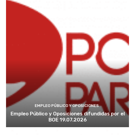
EMPLEO PÚBLICO Y OPOSICIONES
Empleo Público y Oposiciones difundidas por el
BOE 19.07.2026