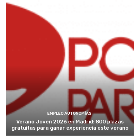
EMPLEO AUTONOMÍAS
Verano Joven 2026 en Madrid: 800 plazas
gratuitas para ganar experiencia este verano