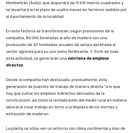
Mombeltrán (Ávila), que dispondrá de 11.610 metros cuadrados y
se levantará en el plazo de cuatro meses en terrenos cedidos por
el Ayuntamiento de la localidad.
En esta factoría se transformarán, según previsiones de la
compañía, 80.000 toneladas al año de madera con una
producción de 30 toneladas anuales de ceniza destinada al
sector agrícola para su uso como fertilizante. Y, fruto de toda
esta actividad, se generarán una
veintena de empleos
directos
.
Desde la compañía han destacado, precisamente, esta
generación de puestos de trabajo de manera directa “a lo que
hay que sumar los empleos indirectos derivados de la
construcción, así como la revitalización del medio rural en materia
laboral al crear trabajo en torno a la limpieza de los montes y
extracción de madera».
La planta se sitúa «en un entorno con clima continental y más de