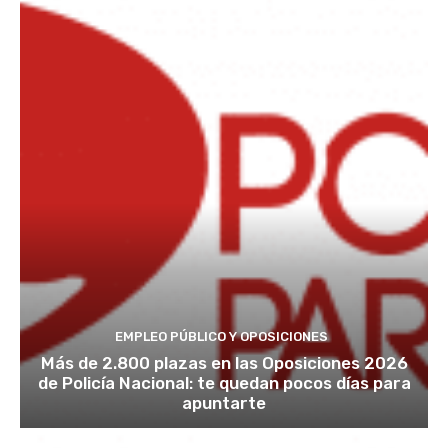
EMPLEO PÚBLICO Y OPOSICIONES
Más de 2.800 plazas en las Oposiciones 2026
de Policía Nacional: te quedan pocos días para
apuntarte