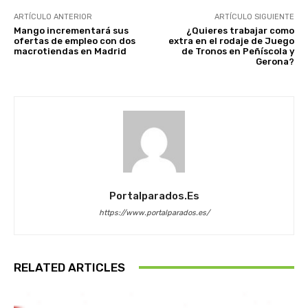
ARTÍCULO ANTERIOR
ARTÍCULO SIGUIENTE
Mango incrementará sus
¿Quieres trabajar como
ofertas de empleo con dos
extra en el rodaje de Juego
macrotiendas en Madrid
de Tronos en Peñíscola y
Gerona?
Portalparados.es
https://www.portalparados.es/
RELATED ARTICLES