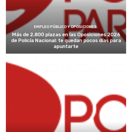
EMPLEO PÚBLICO Y OPOSICIONES
Más de 2.800 plazas en las Oposiciones 2026
de Policía Nacional: te quedan pocos días para
apuntarte