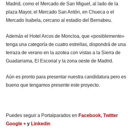
Madrid, como el Mercado de San Miguel, al lado de la
plaza Mayor, el Mercado San Antón, en Chueca o el
Mercado Isabela, cercano al estadio del Bernabeu.
Además el Hotel Arcos de Moncloa, que «posiblemente»
tenga una categoría de cuatro estrellas, dispondrá de una
terraza de verano en la azotea con vistas a la Sierra de
Guadarrama, El Escorial y la zona oeste de Madrid.
Aún es pronto para presentar nuestra candidatura pero es
bueno que tengamos presente este proyecto.
Puedes seguir a Portalparados en
Facebook
,
Twitter
Google +
y
Linkedin