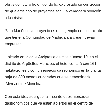
obras del futuro hotel, donde ha expresado su convicción
de que este tipo de proyectos son «la verdadera solución
a la crisis».
Para Mariño, este proyecto es un «ejemplo del potencial»
que tiene la Comunidad de Madrid para crear nuevas
empresas.
Ubicado en la calle Arcipreste de Hita número 10, en el
distrito de Argüelles-Moncloa, el hotel contará con 161
habitaciones y con un espacio gastronómico en la planta
baja de 800 metros cuadrados que se denominará
‘Mercado de Moncloa’.
Con esta idea se sigue la línea de otros mercados
gastronómicos que ya están abiertos en el centro de