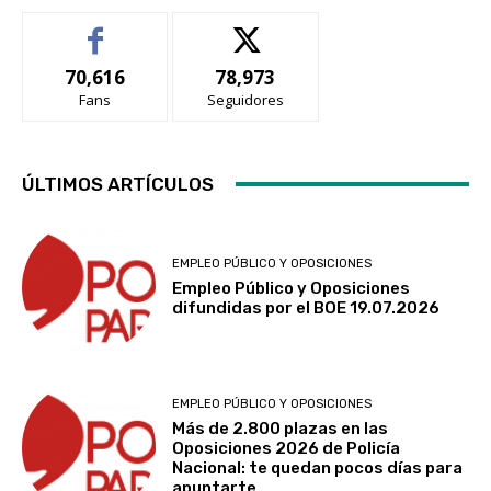
70,616
78,973
Fans
Seguidores
ÚLTIMOS ARTÍCULOS
EMPLEO PÚBLICO Y OPOSICIONES
Empleo Público y Oposiciones
difundidas por el BOE 19.07.2026
EMPLEO PÚBLICO Y OPOSICIONES
Más de 2.800 plazas en las
Oposiciones 2026 de Policía
Nacional: te quedan pocos días para
apuntarte