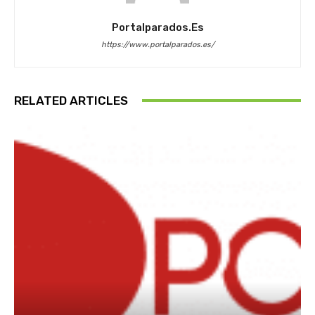
Portalparados.es
https://www.portalparados.es/
RELATED ARTICLES