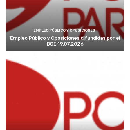
EMPLEO PÚBLICO Y OPOSICIONES
Empleo Público y Oposiciones difundidas por el
BOE 19.07.2026