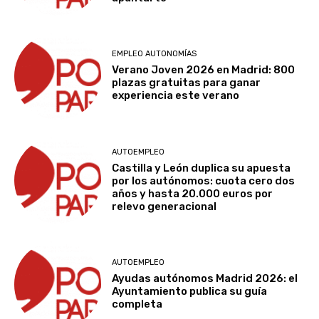
EMPLEO AUTONOMÍAS
Verano Joven 2026 en Madrid: 800
plazas gratuitas para ganar
experiencia este verano
AUTOEMPLEO
Castilla y León duplica su apuesta
por los autónomos: cuota cero dos
años y hasta 20.000 euros por
relevo generacional
AUTOEMPLEO
Ayudas autónomos Madrid 2026: el
Ayuntamiento publica su guía
completa