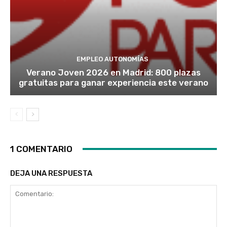
EMPLEO AUTONOMÍAS
Verano Joven 2026 en Madrid: 800 plazas
gratuitas para ganar experiencia este verano
1 COMENTARIO
DEJA UNA RESPUESTA