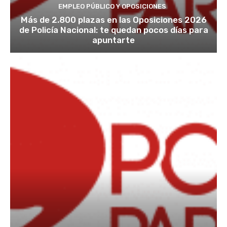
EMPLEO PÚBLICO Y OPOSICIONES
Más de 2.800 plazas en las Oposiciones 2026
de Policía Nacional: te quedan pocos días para
apuntarte