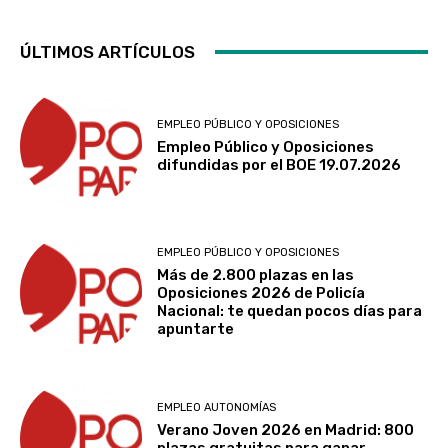
ÚLTIMOS ARTÍCULOS
EMPLEO PÚBLICO Y OPOSICIONES
Empleo Público y Oposiciones
difundidas por el BOE 19.07.2026
EMPLEO PÚBLICO Y OPOSICIONES
Más de 2.800 plazas en las
Oposiciones 2026 de Policía
Nacional: te quedan pocos días para
apuntarte
EMPLEO AUTONOMÍAS
Verano Joven 2026 en Madrid: 800