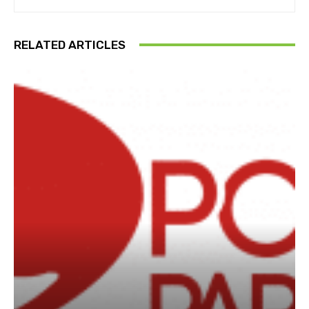
RELATED ARTICLES