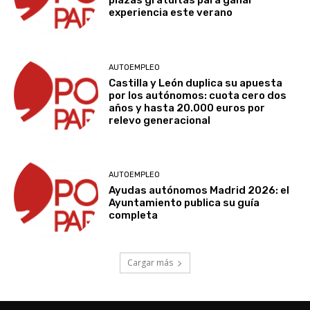
plazas gratuitas para ganar
experiencia este verano
AUTOEMPLEO
Castilla y León duplica su apuesta
por los autónomos: cuota cero dos
años y hasta 20.000 euros por
relevo generacional
AUTOEMPLEO
Ayudas autónomos Madrid 2026: el
Ayuntamiento publica su guía
completa
Cargar más