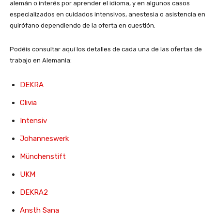
alemán o interés por aprender el idioma, y en algunos casos
especializados en cuidados intensivos, anestesia o asistencia en
quirófano dependiendo de la oferta en cuestión.
Podéis consultar aquí los detalles de cada una de las ofertas de
trabajo en Alemania:
DEKRA
Clivia
Intensiv
Johanneswerk
Münchenstift
UKM
DEKRA2
Ansth Sana