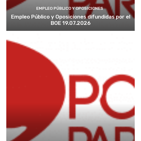
EMPLEO PÚBLICO Y OPOSICIONES
Empleo Público y Oposiciones difundidas por el
BOE 19.07.2026