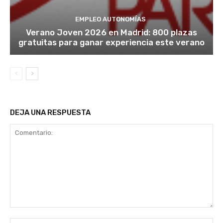
EMPLEO AUTONOMÍAS
Verano Joven 2026 en Madrid: 800 plazas
gratuitas para ganar experiencia este verano
DEJA UNA RESPUESTA
Comentario:
No