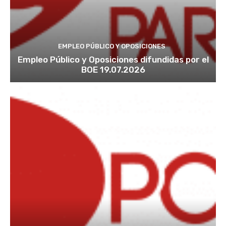
EMPLEO PÚBLICO Y OPOSICIONES
Empleo Público y Oposiciones difundidas por el
BOE 19.07.2026