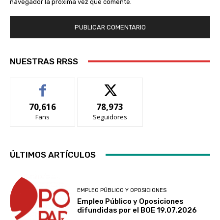
navegador la próxima vez que comente.
NUESTRAS RRSS
70,616
78,973
Fans
Seguidores
ÚLTIMOS ARTÍCULOS
EMPLEO PÚBLICO Y OPOSICIONES
Empleo Público y Oposiciones
difundidas por el BOE 19.07.2026