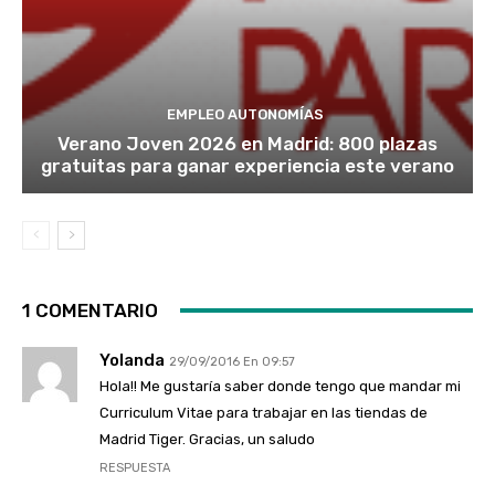
EMPLEO AUTONOMÍAS
Verano Joven 2026 en Madrid: 800 plazas
gratuitas para ganar experiencia este verano
1 COMENTARIO
Yolanda
29/09/2016 En 09:57
Hola!! Me gustaría saber donde tengo que mandar mi
Curriculum Vitae para trabajar en las tiendas de
Madrid Tiger. Gracias, un saludo
RESPUESTA