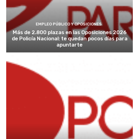
EMPLEO PÚBLICO Y OPOSICIONES
Más de 2.800 plazas en las Oposiciones 2026
de Policía Nacional: te quedan pocos días para
apuntarte