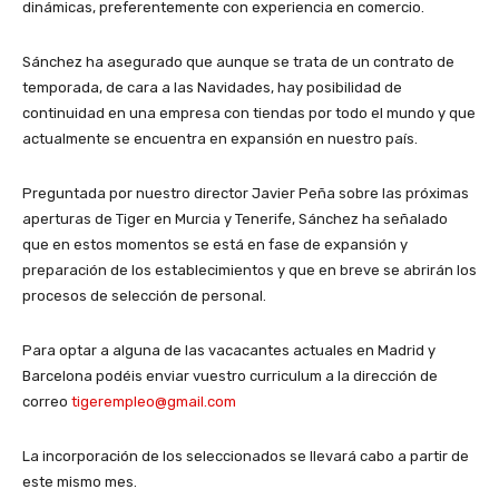
dinámicas, preferentemente con experiencia en comercio.
Sánchez ha asegurado que aunque se trata de un contrato de
temporada, de cara a las Navidades, hay posibilidad de
continuidad en una empresa con tiendas por todo el mundo y que
actualmente se encuentra en expansión en nuestro país.
Preguntada por nuestro director Javier Peña sobre las próximas
aperturas de Tiger en Murcia y Tenerife, Sánchez ha señalado
que en estos momentos se está en fase de expansión y
preparación de los establecimientos y que en breve se abrirán los
procesos de selección de personal.
Para optar a alguna de las vacacantes actuales en Madrid y
Barcelona podéis enviar vuestro curriculum a la dirección de
correo
tigerempleo@gmail.com
La incorporación de los seleccionados se llevará cabo a partir de
este mismo mes.