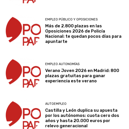
EMPLEO PÚBLICO Y OPOSICIONES
Más de 2.800 plazas en las
Oposiciones 2026 de Policía
Nacional: te quedan pocos días para
apuntarte
EMPLEO AUTONOMÍAS
Verano Joven 2026 en Madrid: 800
plazas gratuitas para ganar
experiencia este verano
AUTOEMPLEO
Castilla y León duplica su apuesta
por los autónomos: cuota cero dos
años y hasta 20.000 euros por
relevo generacional