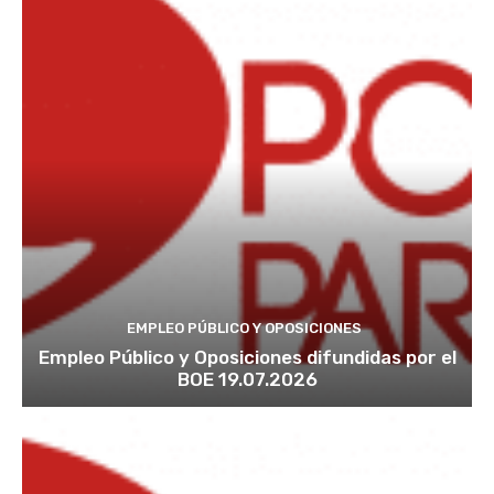
EMPLEO PÚBLICO Y OPOSICIONES
Empleo Público y Oposiciones difundidas por el
BOE 19.07.2026