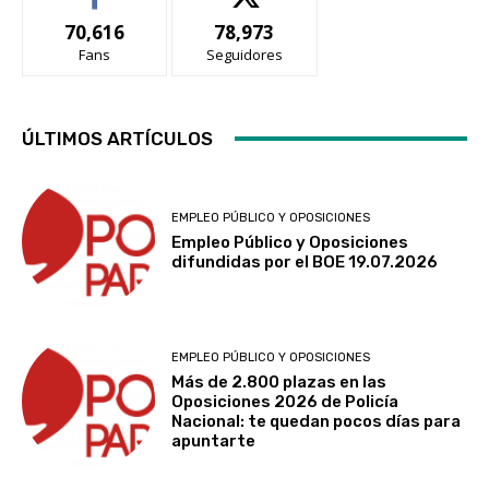
70,616
78,973
Fans
Seguidores
ÚLTIMOS ARTÍCULOS
EMPLEO PÚBLICO Y OPOSICIONES
Empleo Público y Oposiciones
difundidas por el BOE 19.07.2026
EMPLEO PÚBLICO Y OPOSICIONES
Más de 2.800 plazas en las
Oposiciones 2026 de Policía
Nacional: te quedan pocos días para
apuntarte