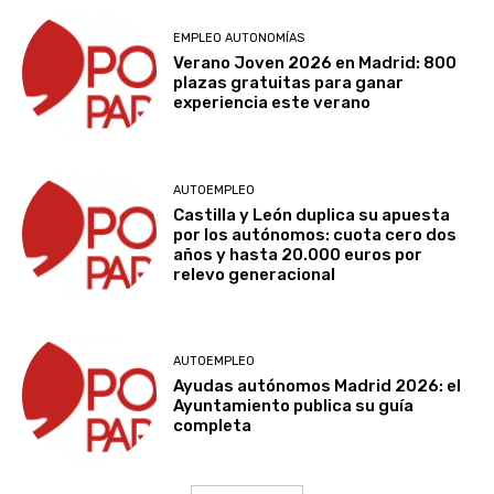
EMPLEO AUTONOMÍAS
Verano Joven 2026 en Madrid: 800
plazas gratuitas para ganar
experiencia este verano
AUTOEMPLEO
Castilla y León duplica su apuesta
por los autónomos: cuota cero dos
años y hasta 20.000 euros por
relevo generacional
AUTOEMPLEO
Ayudas autónomos Madrid 2026: el
Ayuntamiento publica su guía
completa