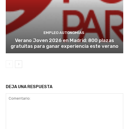
EMPLEO AUTONOMÍAS
Verano Joven 2026 en Madrid: 800 plazas
gratuitas para ganar experiencia este verano
DEJA UNA RESPUESTA