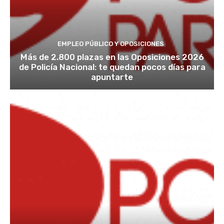
EMPLEO PÚBLICO Y OPOSICIONES
Más de 2.800 plazas en las Oposiciones 2026
de Policía Nacional: te quedan pocos días para
apuntarte