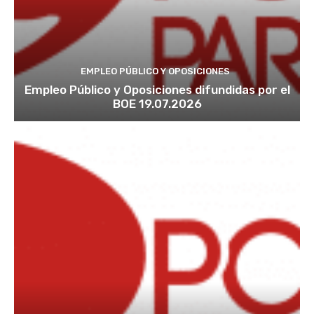
EMPLEO PÚBLICO Y OPOSICIONES
Empleo Público y Oposiciones difundidas por el
BOE 19.07.2026