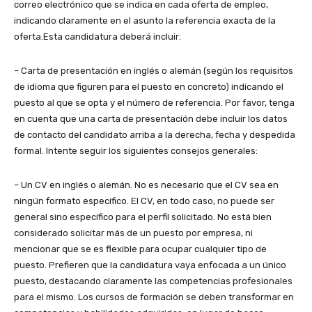
correo electrónico que se indica en cada oferta de empleo,
indicando claramente en el asunto la referencia exacta de la
oferta.Esta candidatura deberá incluir:
– Carta de presentación en inglés o alemán (según los requisitos
de idioma que figuren para el puesto en concreto) indicando el
puesto al que se opta y el número de referencia. Por favor, tenga
en cuenta que una carta de presentación debe incluir los datos
de contacto del candidato arriba a la derecha, fecha y despedida
formal. Intente seguir los siguientes consejos generales:
– Un CV en inglés o alemán. No es necesario que el CV sea en
ningún formato específico. El CV, en todo caso, no puede ser
general sino específico para el perfil solicitado. No está bien
considerado solicitar más de un puesto por empresa, ni
mencionar que se es flexible para ocupar cualquier tipo de
puesto. Prefieren que la candidatura vaya enfocada a un único
puesto, destacando claramente las competencias profesionales
para el mismo. Los cursos de formación se deben transformar en