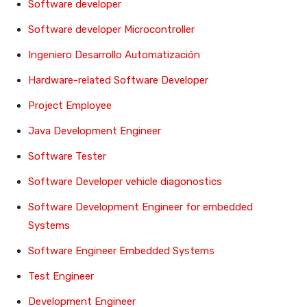
Software developer
Software developer Microcontroller
Ingeniero Desarrollo Automatización
Hardware-related Software Developer
Project Employee
Java Development Engineer
Software Tester
Software Developer vehicle diagonostics
Software Development Engineer for embedded
Systems
Software Engineer Embedded Systems
Test Engineer
Development Engineer