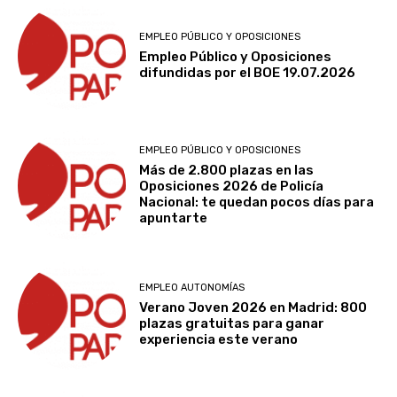
EMPLEO PÚBLICO Y OPOSICIONES
Empleo Público y Oposiciones
difundidas por el BOE 19.07.2026
EMPLEO PÚBLICO Y OPOSICIONES
Más de 2.800 plazas en las
Oposiciones 2026 de Policía
Nacional: te quedan pocos días para
apuntarte
EMPLEO AUTONOMÍAS
Verano Joven 2026 en Madrid: 800
plazas gratuitas para ganar
experiencia este verano