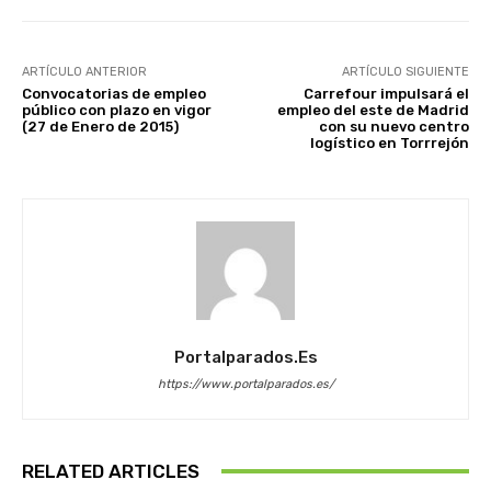
ARTÍCULO ANTERIOR
ARTÍCULO SIGUIENTE
Convocatorias de empleo
Carrefour impulsará el
público con plazo en vigor
empleo del este de Madrid
(27 de Enero de 2015)
con su nuevo centro
logístico en Torrrejón
Portalparados.es
https://www.portalparados.es/
RELATED ARTICLES