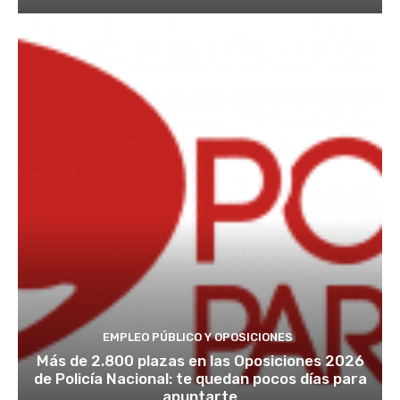
EMPLEO PÚBLICO Y OPOSICIONES
Más de 2.800 plazas en las Oposiciones 2026
de Policía Nacional: te quedan pocos días para
apuntarte