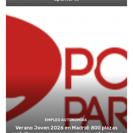
EMPLEO AUTONOMÍAS
Verano Joven 2026 en Madrid: 800 plazas