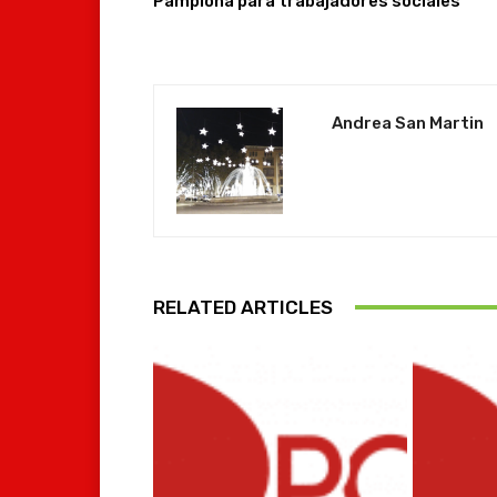
Pamplona para trabajadores sociales
Andrea San Martin
RELATED ARTICLES