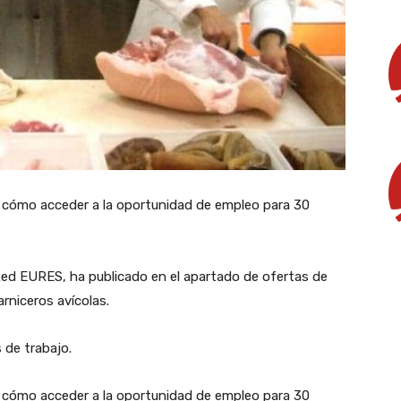
 cómo acceder a la oportunidad de empleo para 30
 Red EURES, ha publicado en el apartado de ofertas de
rniceros avícolas.
 de trabajo.
 cómo acceder a la oportunidad de empleo para 30