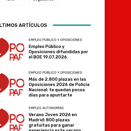
Telegram
LTIMOS ARTÍCULOS
EMPLEO PÚBLICO Y OPOSICIONES
Empleo Público y
Oposiciones difundidas por
el BOE 19.07.2026
EMPLEO PÚBLICO Y OPOSICIONES
Más de 2.800 plazas en las
Oposiciones 2026 de Policía
Nacional: te quedan pocos
días para apuntarte
EMPLEO AUTONOMÍAS
Verano Joven 2026 en
Madrid: 800 plazas
gratuitas para ganar
experiencia este verano