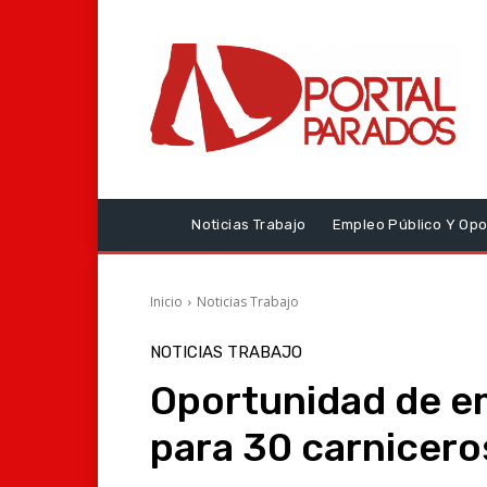
Noticias Trabajo
Empleo Público Y Opo
Inicio
Noticias Trabajo
NOTICIAS TRABAJO
Oportunidad de e
para 30 carnicero