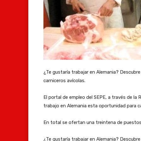
¿Te gustaría trabajar en Alemania? Descubre
carniceros avícolas.
El portal de empleo del SEPE, a través de la
trabajo en Alemania esta oportunidad para ca
En total se ofertan una treintena de puestos
¿Te gustaría trabajar en Alemania? Descubre