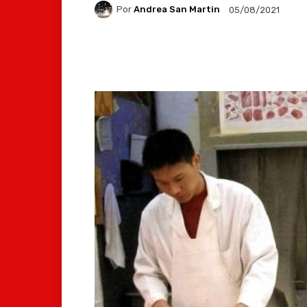
Por
Andrea San Martin
05/08/2021
Facebook
X
Whats