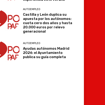
AUTOEMPLEO
Castilla y León duplica su
apuesta por los autónomos:
cuota cero dos años y hasta
20.000 euros por relevo
generacional
AUTOEMPLEO
Ayudas autónomos Madrid
2026: el Ayuntamiento
publica su guía completa