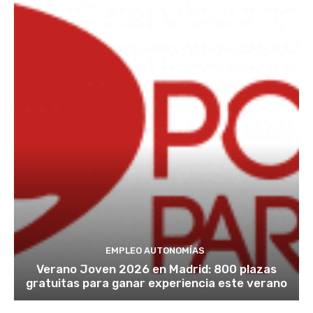
EMPLEO AUTONOMÍAS
Verano Joven 2026 en Madrid: 800 plazas
gratuitas para ganar experiencia este verano