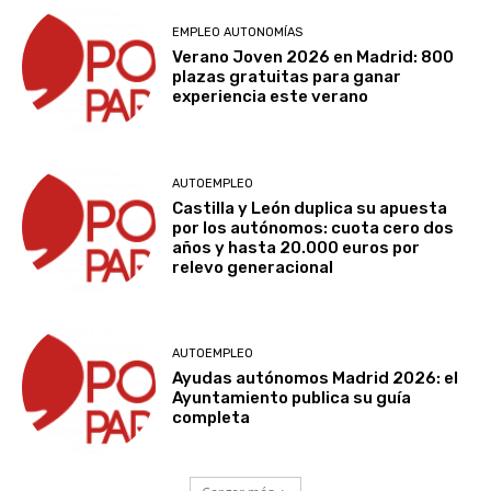
EMPLEO AUTONOMÍAS
Verano Joven 2026 en Madrid: 800
plazas gratuitas para ganar
experiencia este verano
AUTOEMPLEO
Castilla y León duplica su apuesta
por los autónomos: cuota cero dos
años y hasta 20.000 euros por
relevo generacional
AUTOEMPLEO
Ayudas autónomos Madrid 2026: el
Ayuntamiento publica su guía
completa