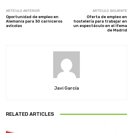
ARTÍCULO ANTERIOR
ARTÍCULO SIGUIENTE
Oportunidad de empleo en
Oferta de empleo en
Alemania para 30 carniceros
hostelería para trabajar en
avícolas
un espectáculo en el Ifema
de Madrid
Javi García
RELATED ARTICLES