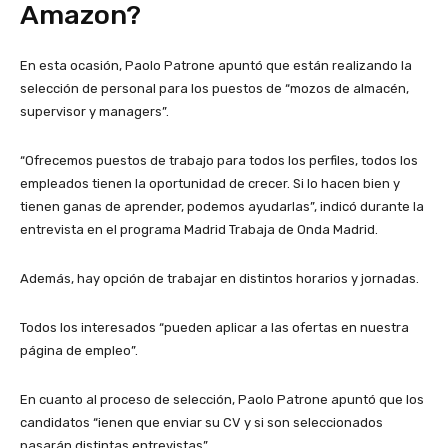
Amazon?
En esta ocasión, Paolo Patrone apuntó que están realizando la
selección de personal para los puestos de “mozos de almacén,
supervisor y managers”.
“Ofrecemos puestos de trabajo para todos los perfiles, todos los
empleados tienen la oportunidad de crecer. Si lo hacen bien y
tienen ganas de aprender, podemos ayudarlas”, indicó durante la
entrevista en el programa Madrid Trabaja de Onda Madrid.
Además, hay opción de trabajar en distintos horarios y jornadas.
Todos los interesados “pueden aplicar a las ofertas en nuestra
página de empleo”.
En cuanto al proceso de selección, Paolo Patrone apuntó que los
candidatos “ienen que enviar su CV y si son seleccionados
pasarán distintas entrevistas”.