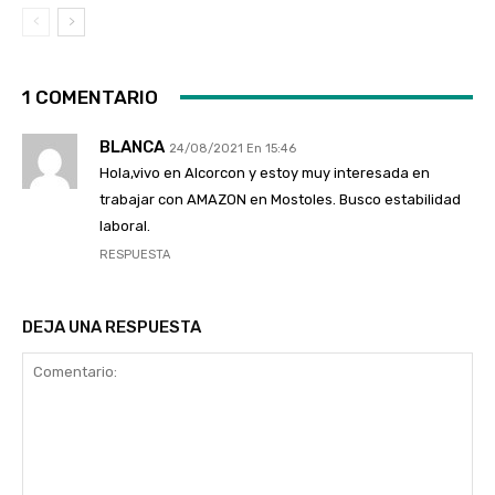
1 COMENTARIO
BLANCA
24/08/2021 En 15:46
Hola,vivo en Alcorcon y estoy muy interesada en
trabajar con AMAZON en Mostoles. Busco estabilidad
laboral.
RESPUESTA
DEJA UNA RESPUESTA