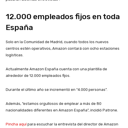
12.000 empleados fijos en toda
España
Solo en la Comunidad de Madrid, cuando todos los nuevos
centros estén operativos, Amazon contará con ocho estaciones
logísticas.
Actualmente Amazon España cuenta con una plantilla de
alrededor de 12.000 empleados fijos.
Durante el último año se incrementó en “4.000 personas”.
Además, “estamos orgullosos de emplear a más de 80
nacionalidades diferentes en Amazon España”, incidió Patrone.
Pincha aquí
para escuchar la entrevista del director de Amazon