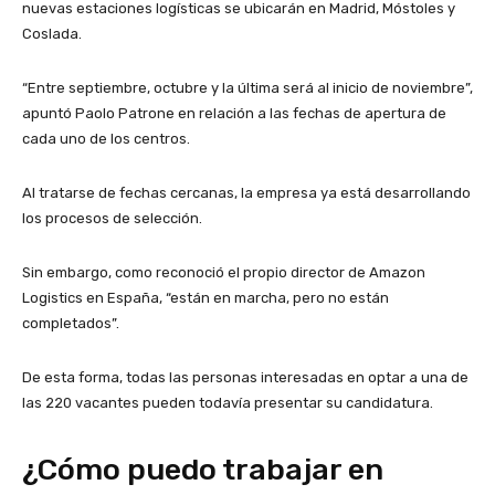
nuevas estaciones logísticas se ubicarán en Madrid, Móstoles y
Coslada.
“Entre septiembre, octubre y la última será al inicio de noviembre”,
apuntó Paolo Patrone en relación a las fechas de apertura de
cada uno de los centros.
Al tratarse de fechas cercanas, la empresa ya está desarrollando
los procesos de selección.
Sin embargo, como reconoció el propio director de Amazon
Logistics en España, “están en marcha, pero no están
completados”.
De esta forma, todas las personas interesadas en optar a una de
las 220 vacantes pueden todavía presentar su candidatura.
¿Cómo puedo trabajar en