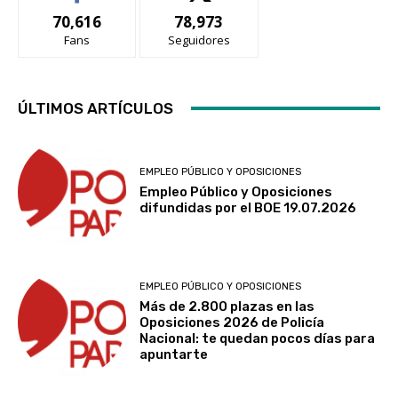
70,616
78,973
Fans
Seguidores
ÚLTIMOS ARTÍCULOS
EMPLEO PÚBLICO Y OPOSICIONES
Empleo Público y Oposiciones
difundidas por el BOE 19.07.2026
EMPLEO PÚBLICO Y OPOSICIONES
Más de 2.800 plazas en las
Oposiciones 2026 de Policía
Nacional: te quedan pocos días para
apuntarte