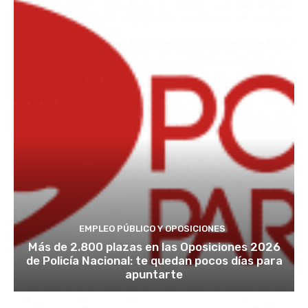
EMPLEO PÚBLICO Y OPOSICIONES
Más de 2.800 plazas en las Oposiciones 2026
de Policía Nacional: te quedan pocos días para
apuntarte