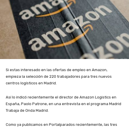
Si estas interesado en las ofertas de empleo en Amazon,
empieza la selección de 220 trabajadores para tres nuevos
centros logísticos en Madrid.
Así lo indicó recientemente el director de Amazon Logistics en
España, Paolo Patrone, en una entrevista en el programa Madrid
Trabaja de Onda Madrid.
Como ya publicamos en Portalparados recientemente, las tres