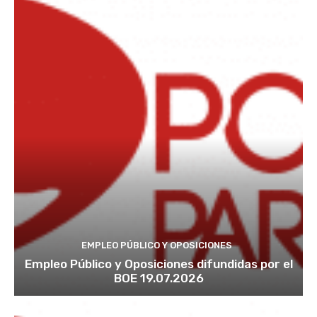
EMPLEO PÚBLICO Y OPOSICIONES
Empleo Público y Oposiciones difundidas por el
BOE 19.07.2026