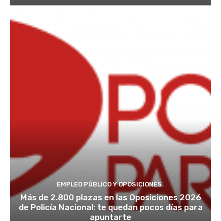
EMPLEO PÚBLICO Y OPOSICIONES
Más de 2.800 plazas en las Oposiciones 2026
de Policía Nacional: te quedan pocos días para
apuntarte