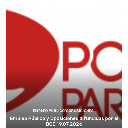
EMPLEO PÚBLICO Y OPOSICIONES
Empleo Público y Oposiciones difundidas por el
BOE 19.07.2026