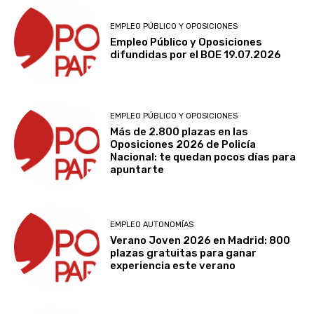
EMPLEO PÚBLICO Y OPOSICIONES
Empleo Público y Oposiciones
difundidas por el BOE 19.07.2026
EMPLEO PÚBLICO Y OPOSICIONES
Más de 2.800 plazas en las
Oposiciones 2026 de Policía
Nacional: te quedan pocos días para
apuntarte
EMPLEO AUTONOMÍAS
Verano Joven 2026 en Madrid: 800
plazas gratuitas para ganar
experiencia este verano