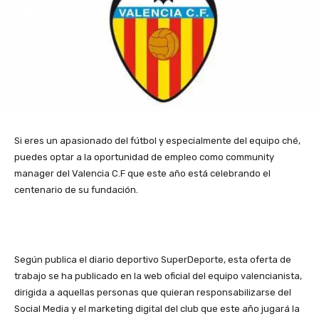
Si eres un apasionado del fútbol y especialmente del equipo ché,
puedes optar a la oportunidad de empleo como community
manager del Valencia C.F que este año está celebrando el
centenario de su fundación.
Según publica el diario deportivo SuperDeporte, esta oferta de
trabajo se ha publicado en la web oficial del equipo valencianista,
dirigida a aquellas personas que quieran responsabilizarse del
Social Media y el marketing digital del club que este año jugará la