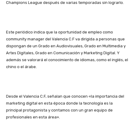
Champions League después de varias temporadas sin lograrlo.
Este periódico indica que la oportunidad de empleo como
community manager del Valencia C.F va dirigida a personas que
dispongan de un Grado en Audiovisuales, Grado en Multimedia y
Artes Digitales, Grado en Comunicación y Marketing Digital. Y
además se valorará el conocimiento de idiomas, como el inglés, el
chino o el árabe.
Desde el Valencia C.F, señalan que conocen «la importancia del
marketing digital en esta época donde la tecnología es la
principal protagonista y contamos con un gran equipo de
profesionales en esta área».