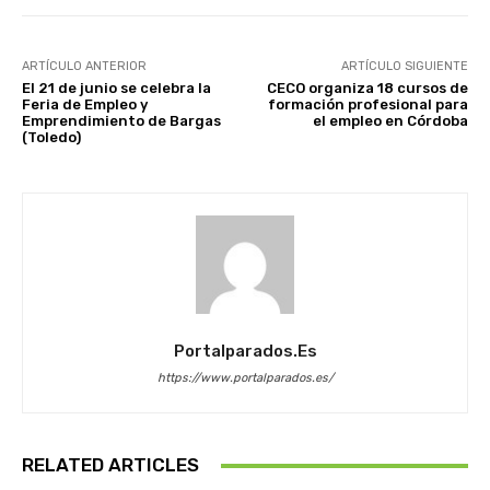
ARTÍCULO ANTERIOR
ARTÍCULO SIGUIENTE
El 21 de junio se celebra la
CECO organiza 18 cursos de
Feria de Empleo y
formación profesional para
Emprendimiento de Bargas
el empleo en Córdoba
(Toledo)
Portalparados.es
https://www.portalparados.es/
RELATED ARTICLES