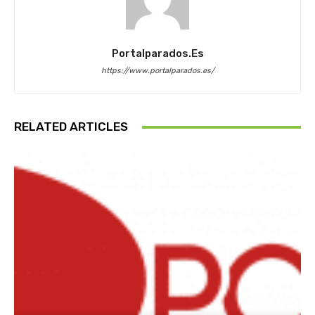
Portalparados.es
https://www.portalparados.es/
RELATED ARTICLES