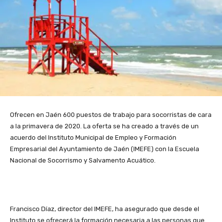
Ofrecen en Jaén 600 puestos de trabajo para socorristas de cara
a la primavera de 2020. La oferta se ha creado a través de un
acuerdo del Instituto Municipal de Empleo y Formación
Empresarial del Ayuntamiento de Jaén (IMEFE) con la Escuela
Nacional de Socorrismo y Salvamento Acuático.
Francisco Díaz, director del IMEFE, ha asegurado que desde el
Instituto se ofrecerá la formación necesaria a las personas que