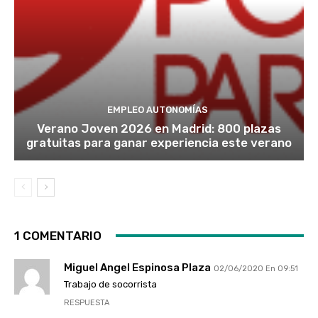
EMPLEO AUTONOMÍAS
Verano Joven 2026 en Madrid: 800 plazas
gratuitas para ganar experiencia este verano
1 COMENTARIO
Miguel Angel Espinosa Plaza
02/06/2020 En 09:51
Trabajo de socorrista
RESPUESTA