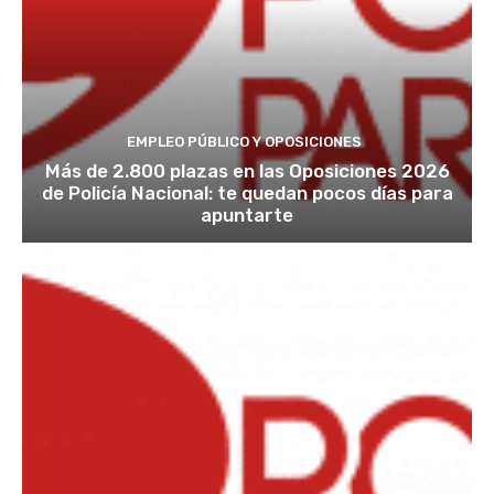
EMPLEO PÚBLICO Y OPOSICIONES
Más de 2.800 plazas en las Oposiciones 2026
de Policía Nacional: te quedan pocos días para
apuntarte