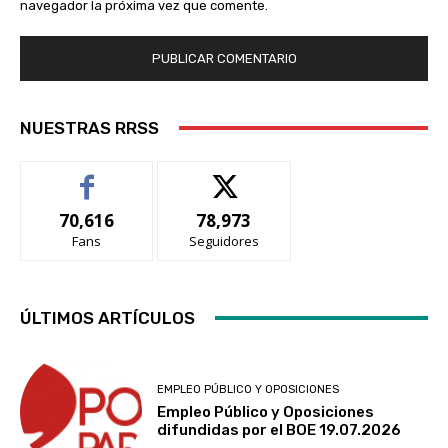
navegador la próxima vez que comente.
NUESTRAS RRSS
70,616
78,973
Fans
Seguidores
ÚLTIMOS ARTÍCULOS
EMPLEO PÚBLICO Y OPOSICIONES
Empleo Público y Oposiciones
difundidas por el BOE 19.07.2026