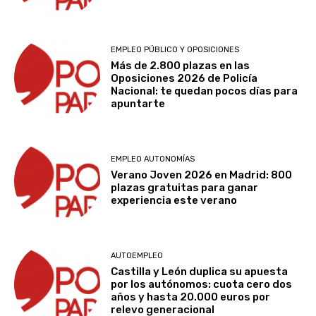
EMPLEO PÚBLICO Y OPOSICIONES
Más de 2.800 plazas en las
Oposiciones 2026 de Policía
Nacional: te quedan pocos días para
apuntarte
EMPLEO AUTONOMÍAS
Verano Joven 2026 en Madrid: 800
plazas gratuitas para ganar
experiencia este verano
AUTOEMPLEO
Castilla y León duplica su apuesta
por los autónomos: cuota cero dos
años y hasta 20.000 euros por
relevo generacional