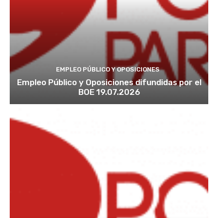
EMPLEO PÚBLICO Y OPOSICIONES
Empleo Público y Oposiciones difundidas por el
BOE 19.07.2026