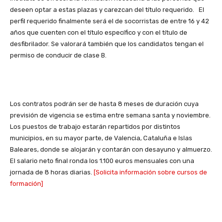
deseen optar a estas plazas y carezcan del título requerido. El
perfil requerido finalmente será el de socorristas de entre 16 y 42
años que cuenten con el título específico y con el título de
desfibrilador. Se valorará también que los candidatos tengan el
permiso de conducir de clase B.
Los contratos podrán ser de hasta 8 meses de duración cuya
previsión de vigencia se estima entre semana santa y noviembre.
Los puestos de trabajo estarán repartidos por distintos
municipios, en su mayor parte, de Valencia, Cataluña e Islas
Baleares, donde se alojarán y contarán con desayuno y almuerzo.
El salario neto final ronda los 1.100 euros mensuales con una
jornada de 8 horas diarias.
[Solicita información sobre cursos de
formación]