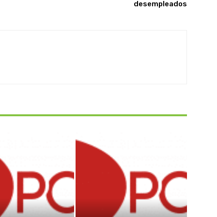
desempleados