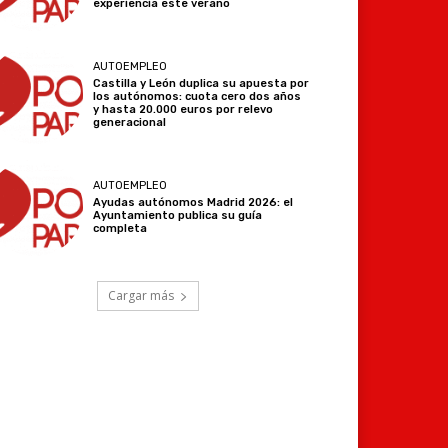
experiencia este verano
AUTOEMPLEO
Castilla y León duplica su apuesta por
los autónomos: cuota cero dos años
y hasta 20.000 euros por relevo
generacional
AUTOEMPLEO
Ayudas autónomos Madrid 2026: el
Ayuntamiento publica su guía
completa
Cargar más