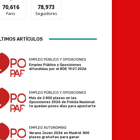
70,616
78,973
Fans
Seguidores
Telegram
LTIMOS ARTÍCULOS
EMPLEO PÚBLICO Y OPOSICIONES
Empleo Público y Oposiciones
difundidas por el BOE 19.07.2026
EMPLEO PÚBLICO Y OPOSICIONES
Más de 2.800 plazas en las
Oposiciones 2026 de Policía Nacional:
te quedan pocos días para apuntarte
EMPLEO AUTONOMÍAS
Verano Joven 2026 en Madrid: 800
plazas gratuitas para ganar