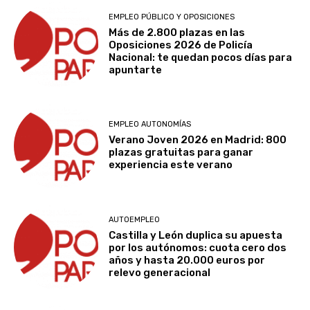
EMPLEO PÚBLICO Y OPOSICIONES
Más de 2.800 plazas en las
Oposiciones 2026 de Policía
Nacional: te quedan pocos días para
apuntarte
EMPLEO AUTONOMÍAS
Verano Joven 2026 en Madrid: 800
plazas gratuitas para ganar
experiencia este verano
AUTOEMPLEO
Castilla y León duplica su apuesta
por los autónomos: cuota cero dos
años y hasta 20.000 euros por
relevo generacional