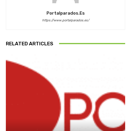
Portalparados.es
https://www.portalparados.es/
RELATED ARTICLES