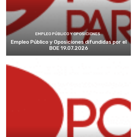
EMPLEO PÚBLICO Y OPOSICIONES
Empleo Público y Oposiciones difundidas por el
BOE 19.07.2026