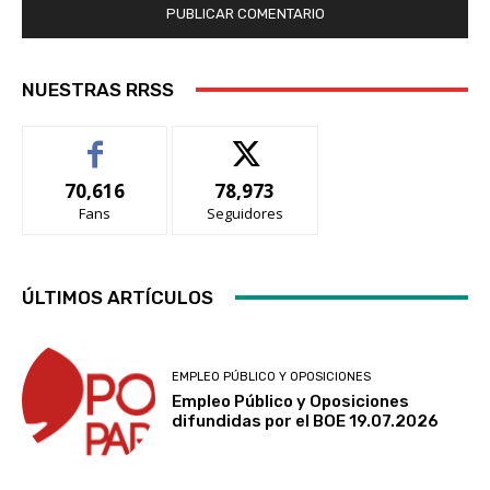
NUESTRAS RRSS
70,616
78,973
Fans
Seguidores
ÚLTIMOS ARTÍCULOS
EMPLEO PÚBLICO Y OPOSICIONES
Empleo Público y Oposiciones
difundidas por el BOE 19.07.2026