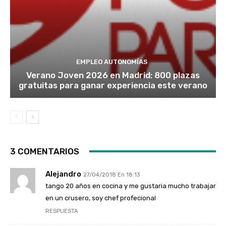
EMPLEO AUTONOMÍAS
Verano Joven 2026 en Madrid: 800 plazas
gratuitas para ganar experiencia este verano
3 COMENTARIOS
Alejandro
27/04/2018 En 18:13
tango 20 años en cocina y me gustaria mucho trabajar
en un crusero, soy chef profecional
RESPUESTA