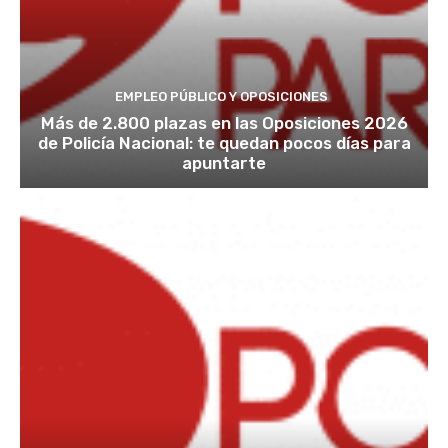
EMPLEO PÚBLICO Y OPOSICIONES
Más de 2.800 plazas en las Oposiciones 2026
de Policía Nacional: te quedan pocos días para
apuntarte