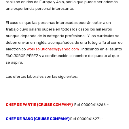
realizan en ríos de Europa y Asia, por lo que puede ser además
una experiencia personal interesante.
El caso es que las personas interesadas podrán optar a un
trabajo cuyo salario supera en todos los casos los mil euros
aunque depende de la categoría profesional. Y los currículos se
deben enviar en inglés, acompañados de una fotografía al correo
electrónico
worksolutionsch@yahoo.com
, indicando en el asunto
FAO JORGE PÉREZ y a continuación el nombre del puesto al que
se aspira.
Las ofertas laborales son las siguientes:
CHEF DE PARTIE (CRUISE COMPANY)
: Ref 00000416266 –
CHEF DE RANG (CRUISE COMPANY)
Ref 00000416271 –