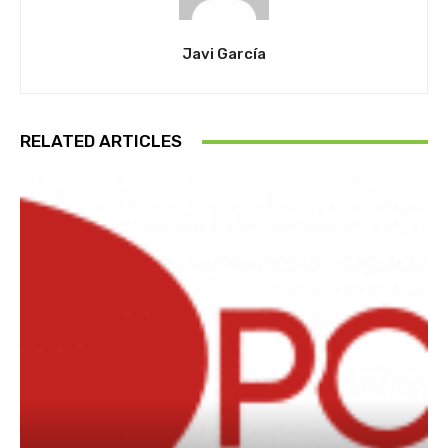
Javi García
RELATED ARTICLES