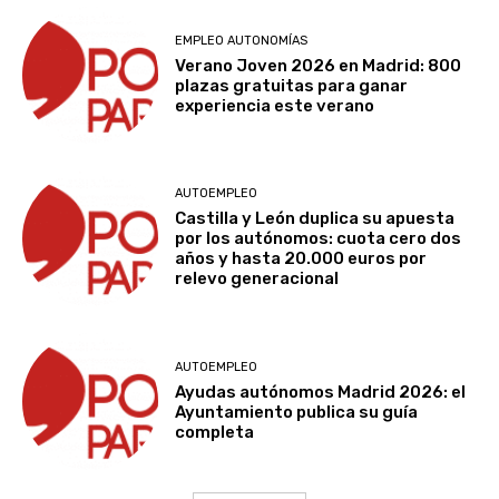
EMPLEO AUTONOMÍAS
Verano Joven 2026 en Madrid: 800
plazas gratuitas para ganar
experiencia este verano
AUTOEMPLEO
Castilla y León duplica su apuesta
por los autónomos: cuota cero dos
años y hasta 20.000 euros por
relevo generacional
AUTOEMPLEO
Ayudas autónomos Madrid 2026: el
Ayuntamiento publica su guía
completa