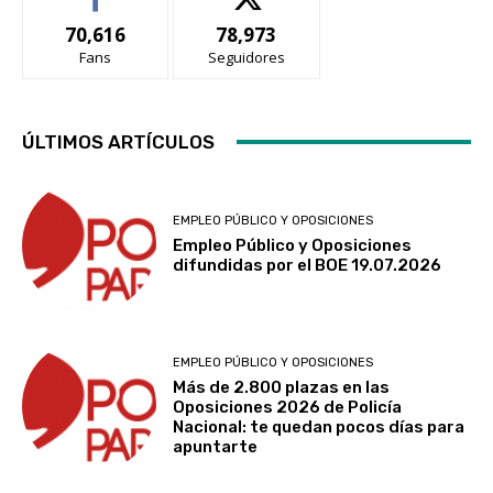
70,616
78,973
Fans
Seguidores
ÚLTIMOS ARTÍCULOS
EMPLEO PÚBLICO Y OPOSICIONES
Empleo Público y Oposiciones
difundidas por el BOE 19.07.2026
EMPLEO PÚBLICO Y OPOSICIONES
Más de 2.800 plazas en las
Oposiciones 2026 de Policía
Nacional: te quedan pocos días para
apuntarte