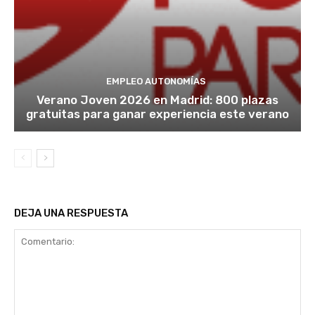
EMPLEO AUTONOMÍAS
Verano Joven 2026 en Madrid: 800 plazas
gratuitas para ganar experiencia este verano
DEJA UNA RESPUESTA