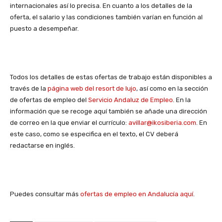
internacionales así lo precisa. En cuanto a los detalles de la
oferta, el salario y las condiciones también varían en función al
puesto a desempeñar.
Todos los detalles de estas ofertas de trabajo están disponibles a
través de la
página web del resort de lujo
, así como en la sección
de ofertas de empleo del
Servicio Andaluz de Empleo
. En la
información que se recoge aquí también se añade una dirección
de correo en la que enviar el currículo:
avillar@ikosiberia.com
. En
este caso, como se especifica en el texto, el CV deberá
redactarse en inglés.
Puedes consultar más
ofertas de empleo en Andalucía aquí
.