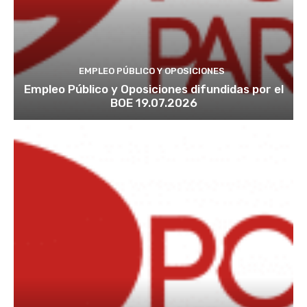
EMPLEO PÚBLICO Y OPOSICIONES
Empleo Público y Oposiciones difundidas por el
BOE 19.07.2026