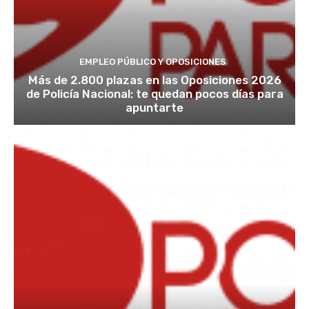
EMPLEO PÚBLICO Y OPOSICIONES
Más de 2.800 plazas en las Oposiciones 2026
de Policía Nacional: te quedan pocos días para
apuntarte