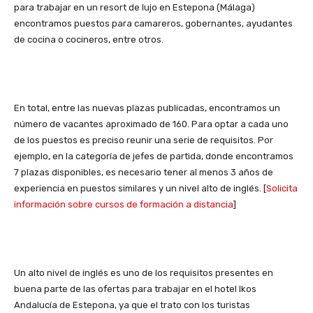
para trabajar en un resort de lujo en Estepona (Málaga)
encontramos puestos para camareros, gobernantes, ayudantes
de cocina o cocineros, entre otros.
En total, entre las nuevas plazas publicadas, encontramos un
número de vacantes aproximado de 160. Para optar a cada uno
de los puestos es preciso reunir una serie de requisitos. Por
ejemplo, en la categoría de jefes de partida, donde encontramos
7 plazas disponibles, es necesario tener al menos 3 años de
experiencia en puestos similares y un nivel alto de inglés. [
Solicita
información sobre cursos de formación a distancia
]
Un alto nivel de inglés es uno de los requisitos presentes en
buena parte de las ofertas para trabajar en el hotel Ikos
Andalucía de Estepona, ya que el trato con los turistas