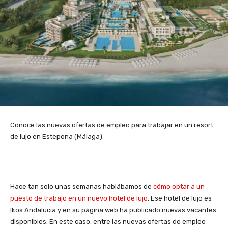
Conoce las nuevas ofertas de empleo para trabajar en un resort
de lujo en Estepona (Málaga).
Hace tan solo unas semanas hablábamos de
cómo optar a un
puesto de trabajo en un nuevo hotel de lujo
. Ese hotel de lujo es
Ikos Andalucía y en su página web ha publicado nuevas vacantes
disponibles. En este caso, entre las nuevas ofertas de empleo