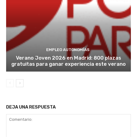
EMPLEO AUTONOMÍAS
Verano Joven 2026 en Madrid: 800 plazas
gratuitas para ganar experiencia este verano
DEJA UNA RESPUESTA