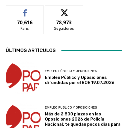
70,616
78,973
Fans
Seguidores
ÚLTIMOS ARTÍCULOS
EMPLEO PÚBLICO Y OPOSICIONES
Empleo Público y Oposiciones
difundidas por el BOE 19.07.2026
EMPLEO PÚBLICO Y OPOSICIONES
Más de 2.800 plazas en las
Oposiciones 2026 de Policía
Nacional: te quedan pocos días para