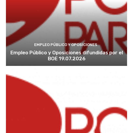
EMPLEO PÚBLICO Y OPOSICIONES
Empleo Público y Oposiciones difundidas por el
BOE 19.07.2026