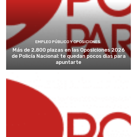
EMPLEO PÚBLICO Y OPOSICIONES
Más de 2.800 plazas en las Oposiciones 2026
de Policía Nacional: te quedan pocos días para
apuntarte