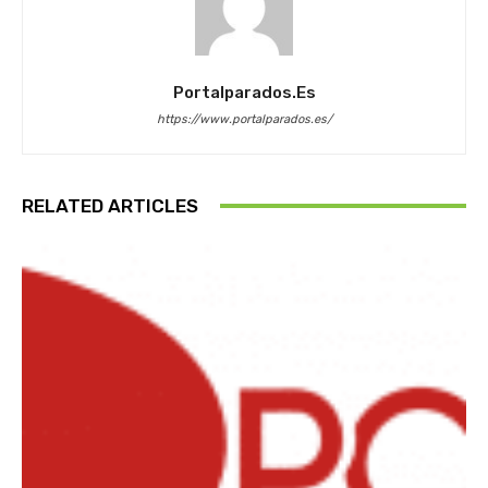
Portalparados.es
https://www.portalparados.es/
RELATED ARTICLES