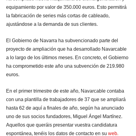
equipamiento por valor de 350.000 euros. Esto permitirá
la fabricación de series más cortas de cableado,
ajustándose a la demanda de sus clientes.
El Gobierno de Navarra ha subvencionado parte del
proyecto de ampliación que ha desarrollado Navarcable
a lo largo de los últimos meses. En concreto, el Gobierno
ha comprometido este año una subvención de 219.980
euros.
En el primer trimestre de este año, Navarcable contaba
con una plantilla de trabajadores de 37 que se ampliará
hasta 62 de aquí a finales de año, según ha anunciado
uno de sus socios fundadores, Miguel Ángel Martínez.
Aquellos que queráis presentar vuestra candidatura
espontánea, tenéis los datos de contacto en su
web.