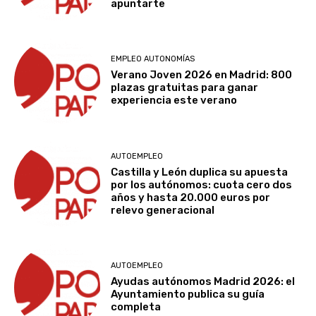
apuntarte
EMPLEO AUTONOMÍAS
Verano Joven 2026 en Madrid: 800
plazas gratuitas para ganar
experiencia este verano
AUTOEMPLEO
Castilla y León duplica su apuesta
por los autónomos: cuota cero dos
años y hasta 20.000 euros por
relevo generacional
AUTOEMPLEO
Ayudas autónomos Madrid 2026: el
Ayuntamiento publica su guía
completa