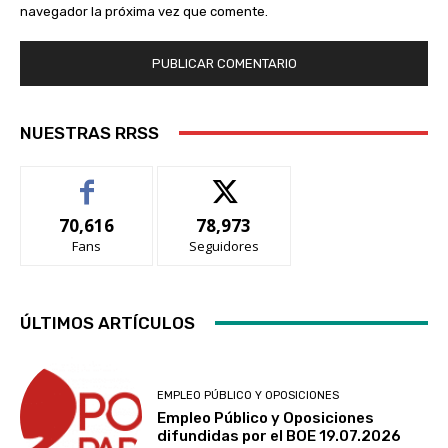
navegador la próxima vez que comente.
NUESTRAS RRSS
70,616
78,973
Fans
Seguidores
ÚLTIMOS ARTÍCULOS
EMPLEO PÚBLICO Y OPOSICIONES
Empleo Público y Oposiciones
difundidas por el BOE 19.07.2026