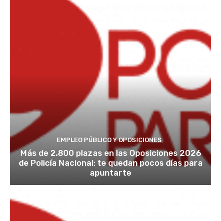
EMPLEO PÚBLICO Y OPOSICIONES
Más de 2.800 plazas en las Oposiciones 2026
de Policía Nacional: te quedan pocos días para
apuntarte