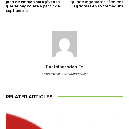
plan de empleo para jóvenes
quince ingenieros técnicos
que se negociará a partir de
agrícolas en Extremadura
septiembre
Portalparados.es
https://www.portalparados.es/
RELATED ARTICLES