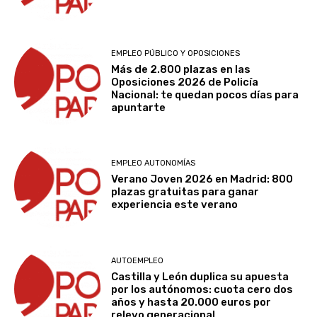
EMPLEO PÚBLICO Y OPOSICIONES
Más de 2.800 plazas en las
Oposiciones 2026 de Policía
Nacional: te quedan pocos días para
apuntarte
EMPLEO AUTONOMÍAS
Verano Joven 2026 en Madrid: 800
plazas gratuitas para ganar
experiencia este verano
AUTOEMPLEO
Castilla y León duplica su apuesta
por los autónomos: cuota cero dos
años y hasta 20.000 euros por
relevo generacional