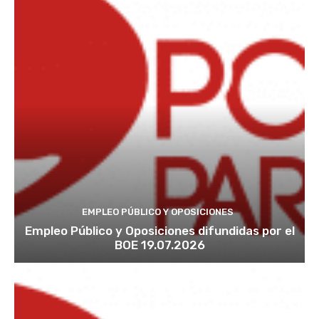
EMPLEO PÚBLICO Y OPOSICIONES
Empleo Público y Oposiciones difundidas por el
BOE 19.07.2026