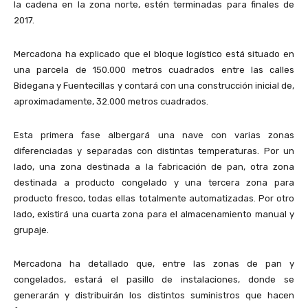
la cadena en la zona norte, estén terminadas para finales de
2017.
Mercadona ha explicado que el bloque logístico está situado en
una parcela de 150.000 metros cuadrados entre las calles
Bidegana y Fuentecillas y contará con una construcción inicial de,
aproximadamente, 32.000 metros cuadrados.
Esta primera fase albergará una nave con varias zonas
diferenciadas y separadas con distintas temperaturas. Por un
lado, una zona destinada a la fabricación de pan, otra zona
destinada a producto congelado y una tercera zona para
producto fresco, todas ellas totalmente automatizadas. Por otro
lado, existirá una cuarta zona para el almacenamiento manual y
grupaje.
Mercadona ha detallado que, entre las zonas de pan y
congelados, estará el pasillo de instalaciones, donde se
generarán y distribuirán los distintos suministros que hacen