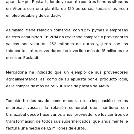
apuesta» por Euskadi, donde ya cuenta con tres tiendas situadas
en Vitoria, con una plantilla de 120 personas, todas ellas «con
empleo estable y de calidad».
Asimismo, tiene relación comercial con 1.279 pymes y empresas
de esta comunidad. En 2014 ha realizado compras a proveedores
vascos por valor de 252 millones de euros y, junto con los
fabricantes interproveedores, ha invertido más de 15 millones de
euros en Euskadi.
Mercadona ha indicado que un ejemplo de sus proveedores
agroalimentarios, así como de su apuesta por el producto local,
es la compra de más de 65.200 kilos de patata de Alava.
También ha destacado, como muestra de su implicación con las
empresas vascas, la relación comercial que mantiene con
Ormazabal desde hace varios años, proveedor de los centros de
transformación de todos sus supermercados, que anualmente le
factura una media de 1,2 millones de euros.