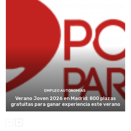
EMPLEO AUTONOMÍAS
Verano Joven 2026 en Madrid: 800 plazas
gratuitas para ganar experiencia este verano