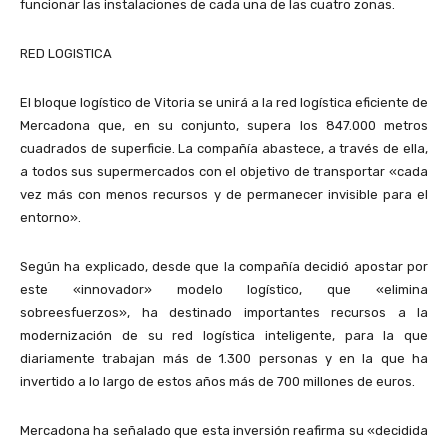
funcionar las instalaciones de cada una de las cuatro zonas.
RED LOGISTICA
El bloque logístico de Vitoria se unirá a la red logística eficiente de
Mercadona que, en su conjunto, supera los 847.000 metros
cuadrados de superficie. La compañía abastece, a través de ella,
a todos sus supermercados con el objetivo de transportar «cada
vez más con menos recursos y de permanecer invisible para el
entorno».
Según ha explicado, desde que la compañía decidió apostar por
este «innovador» modelo logístico, que «elimina
sobreesfuerzos», ha destinado importantes recursos a la
modernización de su red logística inteligente, para la que
diariamente trabajan más de 1.300 personas y en la que ha
invertido a lo largo de estos años más de 700 millones de euros.
Mercadona ha señalado que esta inversión reafirma su «decidida