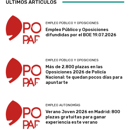
ÚLTIMOS ARTÍCULOS
EMPLEO PÚBLICO Y OPOSICIONES
Empleo Público y Oposiciones
difundidas por el BOE 19.07.2026
EMPLEO PÚBLICO Y OPOSICIONES
Más de 2.800 plazas en las
Oposiciones 2026 de Policía
Nacional: te quedan pocos días para
apuntarte
EMPLEO AUTONOMÍAS
Verano Joven 2026 en Madrid: 800
plazas gratuitas para ganar
experiencia este verano