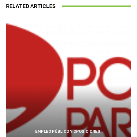
RELATED ARTICLES
EMPLEO PÚBLICO Y OPOSICIONES