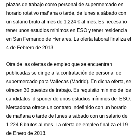
plazas de trabajo como personal de supermercado en
horario rotativo mañana o tarde, de lunes a sábado con
un salario bruto al mes de 1.224 € al mes. Es necesario
tener unos estudios mínimos en ESO y tener residencia
en San Fernando de Henares. La oferta laboral finaliza el
4 de Febrero de 2013.
Otra de las ofertas de empleo que se encuentran
publicadas se dirige a la contratación de
personal de
supermercado para Vallecas (Madrid)
. En dicha oferta, se
ofrecen 30 puestos de trabajo. Es requisito mínimo de los
candidatos disponer de unos estudios mínimos de ESO.
Mercadona ofrece un contrato indefinido con un horario
de mañana o tarde de lunes a sábado con un salario de
1.224 € brutos al mes. La oferta de empleo finaliza el 19
de Enero de 2013.