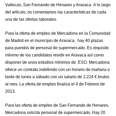
Vallecas, San Fernando de Henares y Aravaca A lo largo
del artículo, os comentamos las características de cada
una de las ofertas laborales.
Para la oferta de empleo de Mercadona en la Comunidad
de Madrid en el municipio de Aravaca, hay 40 plazas
para puestos de personal de supermercado. Es requisito
mínimo de los candidatos residir en Aravaca así como
disponer de unos estudios mínimos de ESO. Mercadona
ofrece un contrato indefinido con un horario de mañana o
tarde de lunes a sábado con un salario de 1.224 € brutos
al mes. La oferta de empleo finaliza el 4 de Febrero de
2013.
Para las oferta de empleo de San Fernando de Henares,
Mercadona solicita personal de supermercado. Hay 20