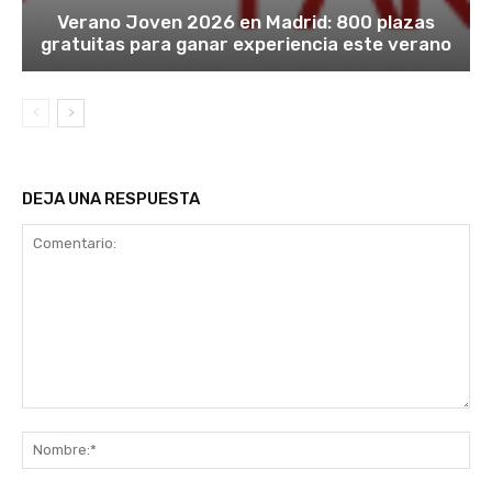
Verano Joven 2026 en Madrid: 800 plazas
gratuitas para ganar experiencia este verano
DEJA UNA RESPUESTA
Comentario:
No