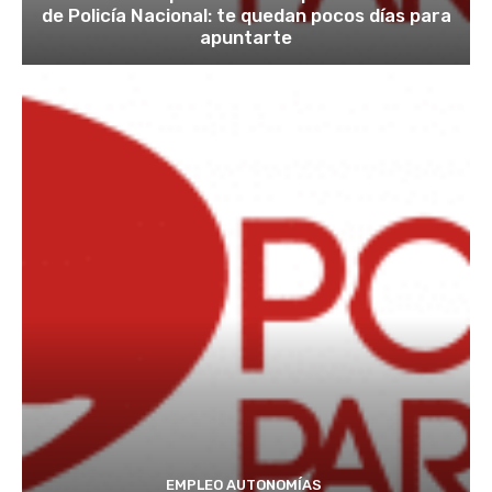
de Policía Nacional: te quedan pocos días para
apuntarte
EMPLEO AUTONOMÍAS