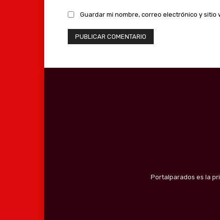
Guardar mi nombre, correo electrónico y siti
Portalparados es la pr