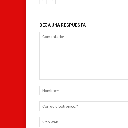
DEJA UNA RESPUESTA
Comentario: