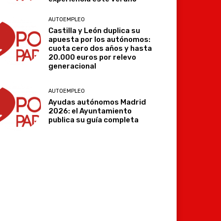
AUTOEMPLEO
Castilla y León duplica su
apuesta por los autónomos:
cuota cero dos años y hasta
20.000 euros por relevo
generacional
AUTOEMPLEO
Ayudas autónomos Madrid
2026: el Ayuntamiento
publica su guía completa