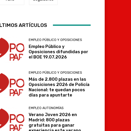
Telegram
LTIMOS ARTÍCULOS
EMPLEO PÚBLICO Y OPOSICIONES
Empleo Público y
Oposiciones difundidas por
el BOE 19.07.2026
EMPLEO PÚBLICO Y OPOSICIONES
Más de 2.800 plazas en las
Oposiciones 2026 de Policía
Nacional: te quedan pocos
días para apuntarte
EMPLEO AUTONOMÍAS
Verano Joven 2026 en
Madrid: 800 plazas
gratuitas para ganar
experiencia este verano