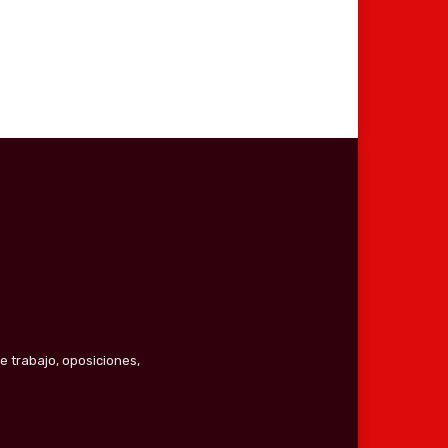
e trabajo, oposiciones,