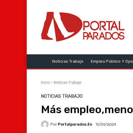
Noticias Trabajo
Empleo Público Y Opo
Inicio
Noticias Trabajo
NOTICIAS TRABAJO
Más empleo,meno
Por
Portalparados.es
11/09/2009