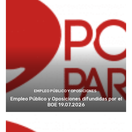
EMPLEO PÚBLICO Y OPOSICIONES
Empleo Público y Oposiciones difundidas por el
BOE 19.07.2026