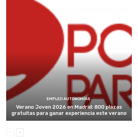
EMPLEO AUTONOMÍAS
Verano Joven 2026 en Madrid: 800 plazas
gratuitas para ganar experiencia este verano