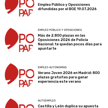
Empleo Público y Oposiciones
difundidas por el BOE 19.07.2026
EMPLEO PÚBLICO Y OPOSICIONES
Más de 2.800 plazas en las
Oposiciones 2026 de Policía
Nacional: te quedan pocos días para
apuntarte
EMPLEO AUTONOMÍAS
Verano Joven 2026 en Madrid: 800
plazas gratuitas para ganar
experiencia este verano
AUTOEMPLEO
Castilla y León duplica su apuesta