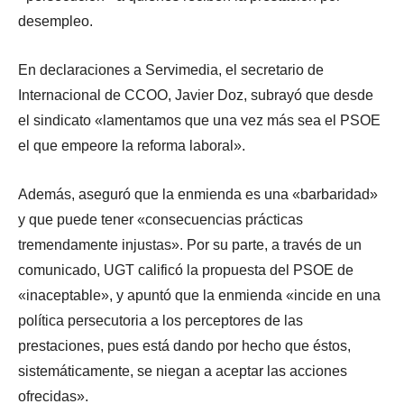
desempleo.
En declaraciones a Servimedia, el secretario de
Internacional de CCOO, Javier Doz, subrayó que desde
el sindicato «lamentamos que una vez más sea el PSOE
el que empeore la reforma laboral».
Además, aseguró que la enmienda es una «barbaridad»
y que puede tener «consecuencias prácticas
tremendamente injustas». Por su parte, a través de un
comunicado, UGT calificó la propuesta del PSOE de
«inaceptable», y apuntó que la enmienda «incide en una
política persecutoria a los perceptores de las
prestaciones, pues está dando por hecho que éstos,
sistemáticamente, se niegan a aceptar las acciones
ofrecidas».