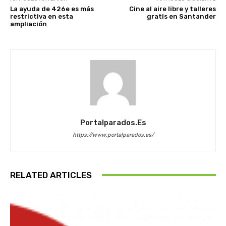
La ayuda de 426e es más
Cine al aire libre y talleres
restrictiva en esta
gratis en Santander
ampliación
Portalparados.es
https://www.portalparados.es/
RELATED ARTICLES