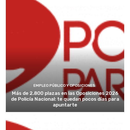
EMPLEO PÚBLICO Y OPOSICIONES
Más de 2.800 plazas en las Oposiciones 2026
de Policía Nacional: te quedan pocos días para
apuntarte