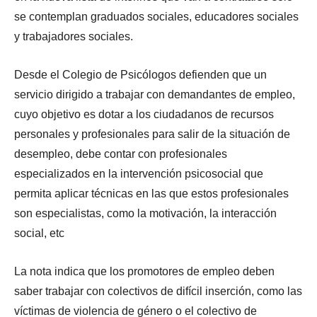
se contemplan graduados sociales, educadores sociales
y trabajadores sociales.
Desde el Colegio de Psicólogos defienden que un
servicio dirigido a trabajar con demandantes de empleo,
cuyo objetivo es dotar a los ciudadanos de recursos
personales y profesionales para salir de la situación de
desempleo, debe contar con profesionales
especializados en la intervención psicosocial que
permita aplicar técnicas en las que estos profesionales
son especialistas, como la motivación, la interacción
social, etc
La nota indica que los promotores de empleo deben
saber trabajar con colectivos de difícil inserción, como las
víctimas de violencia de género o el colectivo de