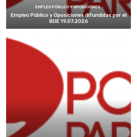
EMPLEO PÚBLICO Y OPOSICIONES
Empleo Público y Oposiciones difundidas por el
BOE 19.07.2026