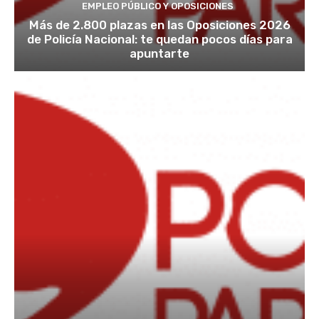
EMPLEO PÚBLICO Y OPOSICIONES
Más de 2.800 plazas en las Oposiciones 2026
de Policía Nacional: te quedan pocos días para
apuntarte