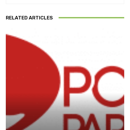
RELATED ARTICLES