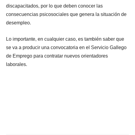
discapacitados, por lo que deben conocer las
consecuencias psicosociales que genera la situación de
desempleo.
Lo importante, en cualquier caso, es también saber que
se va a producir una convocatoria en el Servicio Gallego
de Emprego para contratar nuevos orientadores
laborales.