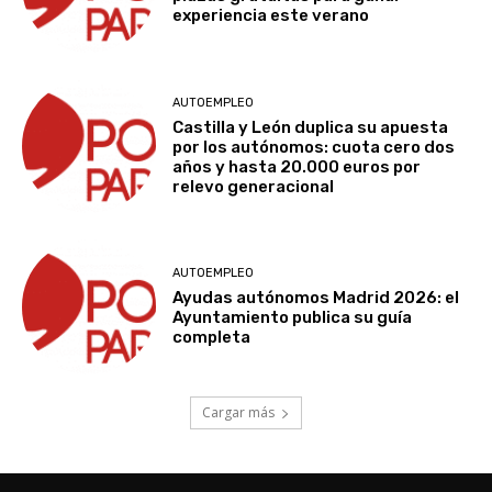
experiencia este verano
AUTOEMPLEO
Castilla y León duplica su apuesta
por los autónomos: cuota cero dos
años y hasta 20.000 euros por
relevo generacional
AUTOEMPLEO
Ayudas autónomos Madrid 2026: el
Ayuntamiento publica su guía
completa
Cargar más