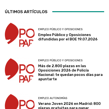
ÚLTIMOS ARTÍCULOS
EMPLEO PÚBLICO Y OPOSICIONES
Empleo Público y Oposiciones
difundidas por el BOE 19.07.2026
EMPLEO PÚBLICO Y OPOSICIONES
Más de 2.800 plazas en las
Oposiciones 2026 de Policía
Nacional: te quedan pocos días para
apuntarte
EMPLEO AUTONOMÍAS
Verano Joven 2026 en Madrid: 800
plazas gratuitas para ganar