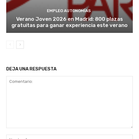
EMPLEO AUTONOMÍAS
Verano Joven 2026 en Madrid: 800 plazas
gratuitas para ganar experiencia este verano
DEJA UNA RESPUESTA
Comentario:
No