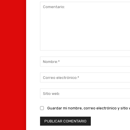
Comentario:
Guardar mi nombre, correo electrónico y siti