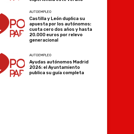
AUTOEMPLEO
Castilla y León duplica su
apuesta por los autónomos:
cuota cero dos años y hasta
20.000 euros por relevo
generacional
AUTOEMPLEO
Ayudas autónomos Madrid
2026: el Ayuntamiento
publica su guía completa