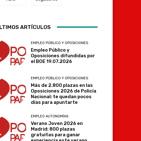
LTIMOS ARTÍCULOS
Telegram
EMPLEO PÚBLICO Y OPOSICIONES
Empleo Público y
Oposiciones difundidas por
el BOE 19.07.2026
EMPLEO PÚBLICO Y OPOSICIONES
Más de 2.800 plazas en las
Oposiciones 2026 de Policía
Nacional: te quedan pocos
días para apuntarte
EMPLEO AUTONOMÍAS
Verano Joven 2026 en
Madrid: 800 plazas
gratuitas para ganar
experiencia este verano