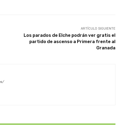
ARTÍCULO SIGUIENTE
Los parados de Elche podrán ver gratis el
partido de ascenso a Primera frente al
Granada
es/