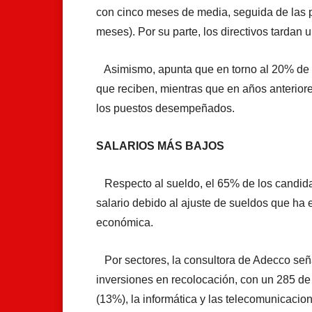
con cinco meses de media, seguida de las 
meses). Por su parte, los directivos tardan
Asimismo, apunta que en torno al 20% de l
que reciben, mientras que en años anterior
los puestos desempeñados.
SALARIOS MÁS BAJOS
Respecto al sueldo, el 65% de los candida
salario debido al ajuste de sueldos que ha 
económica.
Por sectores, la consultora de Adecco señ
inversiones en recolocación, con un 285 de p
(13%), la informática y las telecomunicacion