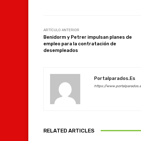
ARTÍCULO ANTERIOR
Benidorm y Petrer impulsan planes de
empleo para la contratación de
desempleados
Portalparados.es
https://www.portalparados.
RELATED ARTICLES