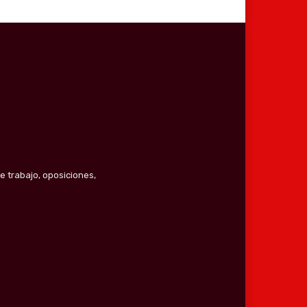
e trabajo, oposiciones,