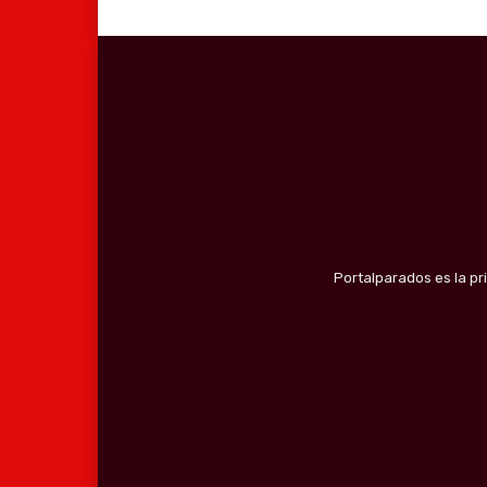
Portalparados es la pr