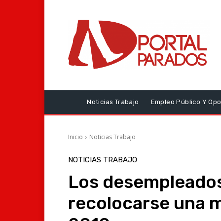
Noticias Trabajo
Empleo Público Y Opo
Inicio
Noticias Trabajo
NOTICIAS TRABAJO
Los desempleados
recolocarse una 