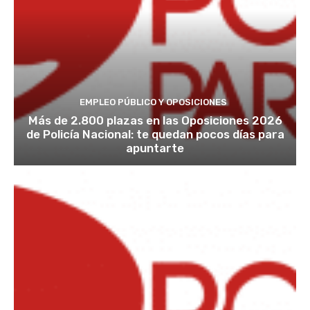
EMPLEO PÚBLICO Y OPOSICIONES
Más de 2.800 plazas en las Oposiciones 2026
de Policía Nacional: te quedan pocos días para
apuntarte