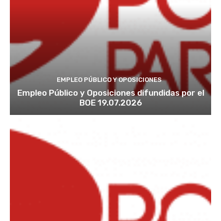
EMPLEO PÚBLICO Y OPOSICIONES
Empleo Público y Oposiciones difundidas por el
BOE 19.07.2026