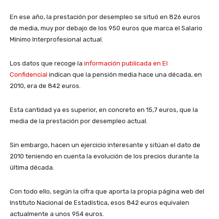
En ese año, la prestación por desempleo se situó en 826 euros
de media, muy por debajo de los 950 euros que marca el Salario
Mínimo Interprofesional actual.
Los datos que recoge la
información publicada en El
Confidencial
indican que la pensión media hace una década, en
2010, era de 842 euros.
Esta cantidad ya es superior, en concreto en 15,7 euros, que la
media de la prestación por desempleo actual.
Sin embargo, hacen un ejercicio interesante y sitúan el dato de
2010 teniendo en cuenta la evolución de los precios durante la
última década.
Con todo ello, según la cifra que aporta la propia página web del
Instituto Nacional de Estadística, esos 842 euros equivalen
actualmente a unos 954 euros.