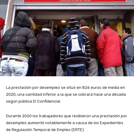
La prestación por desempleo se situó en 826 euros de media en
2020, una cantidad inferior a la que se cobrará hace una década
según pública El Confidencial.
Durante 2020 los trabajadores que recibieron una prestación por
desempleo aumentó notablemente a causa de los Expedientes
de Regulación Temporal de Empleo (ERTE).