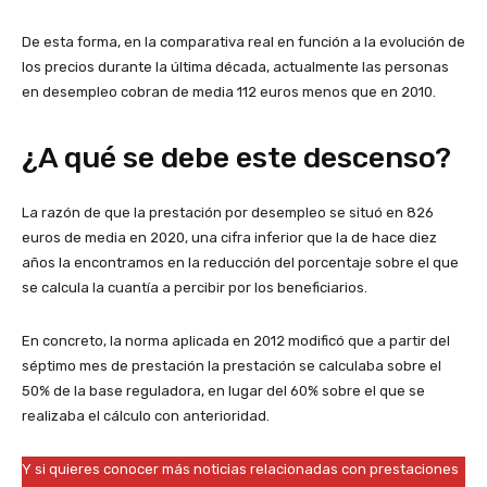
De esta forma, en la comparativa real en función a la evolución de
los precios durante la última década, actualmente las personas
en desempleo cobran de media 112 euros menos que en 2010.
¿A qué se debe este descenso?
La razón de que la prestación por desempleo se situó en 826
euros de media en 2020, una cifra inferior que la de hace diez
años la encontramos en la reducción del porcentaje sobre el que
se calcula la cuantía a percibir por los beneficiarios.
En concreto, la norma aplicada en 2012 modificó que a partir del
séptimo mes de prestación la prestación se calculaba sobre el
50% de la base reguladora, en lugar del 60% sobre el que se
realizaba el cálculo con anterioridad.
Y si quieres conocer más noticias relacionadas con prestaciones