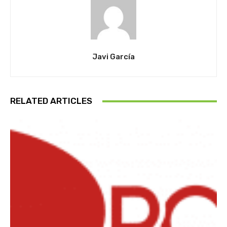
Javi García
RELATED ARTICLES