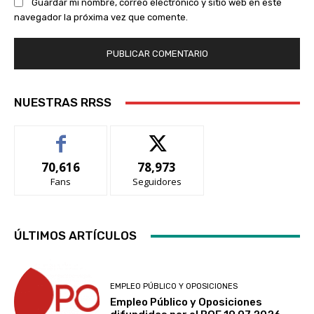
Guardar mi nombre, correo electrónico y sitio web en este
navegador la próxima vez que comente.
NUESTRAS RRSS
70,616
78,973
Fans
Seguidores
ÚLTIMOS ARTÍCULOS
EMPLEO PÚBLICO Y OPOSICIONES
Empleo Público y Oposiciones