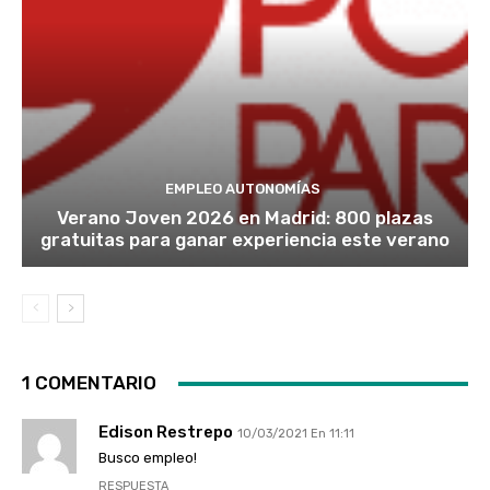
EMPLEO AUTONOMÍAS
Verano Joven 2026 en Madrid: 800 plazas
gratuitas para ganar experiencia este verano
1 COMENTARIO
Edison Restrepo
10/03/2021 En 11:11
Busco empleo!
RESPUESTA