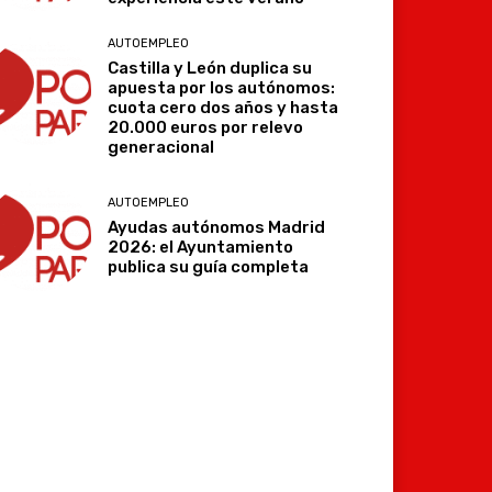
AUTOEMPLEO
Castilla y León duplica su
apuesta por los autónomos:
cuota cero dos años y hasta
20.000 euros por relevo
generacional
AUTOEMPLEO
Ayudas autónomos Madrid
2026: el Ayuntamiento
publica su guía completa