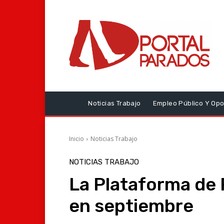
Noticias Trabajo
Empleo Público Y Opo
Inicio
Noticias Trabajo
NOTICIAS TRABAJO
La Plataforma de 
en septiembre