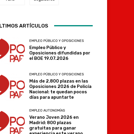
Telegram
LTIMOS ARTÍCULOS
EMPLEO PÚBLICO Y OPOSICIONES
Empleo Público y
Oposiciones difundidas por
el BOE 19.07.2026
EMPLEO PÚBLICO Y OPOSICIONES
Más de 2.800 plazas en las
Oposiciones 2026 de Policía
Nacional: te quedan pocos
días para apuntarte
EMPLEO AUTONOMÍAS
Verano Joven 2026 en
Madrid: 800 plazas
gratuitas para ganar
experiencia este verano