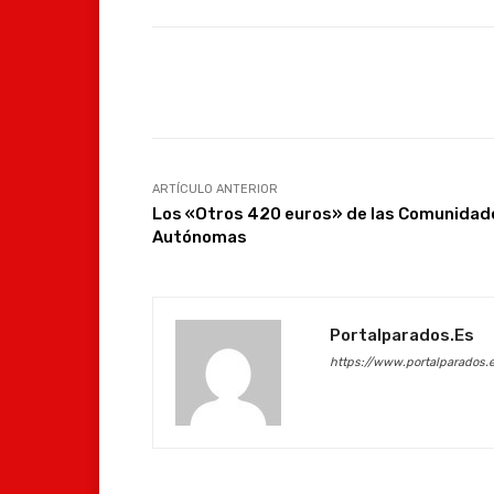
Facebook
Compartir
ARTÍCULO ANTERIOR
Los «Otros 420 euros» de las Comunidad
Autónomas
Portalparados.es
https://www.portalparados.