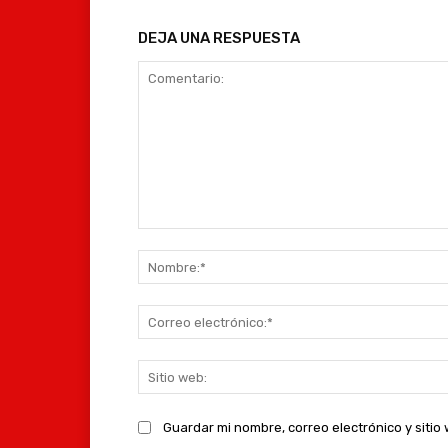
DEJA UNA RESPUESTA
Comentario:
Guardar mi nombre, correo electrónico y siti