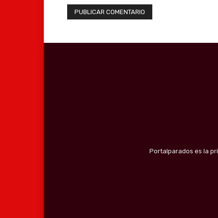
Portalparados es la pr