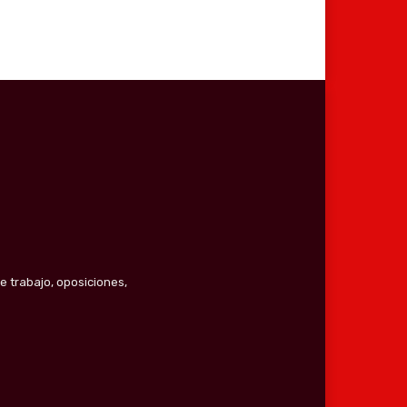
e trabajo, oposiciones,