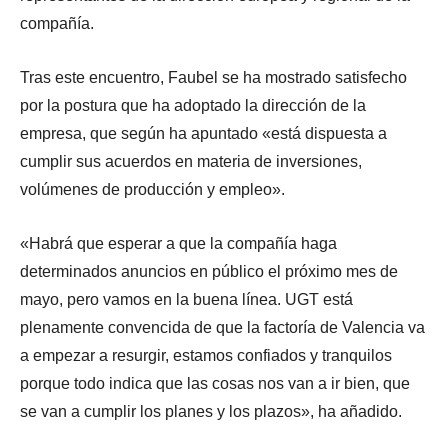
compañía.
Tras este encuentro, Faubel se ha mostrado satisfecho
por la postura que ha adoptado la dirección de la
empresa, que según ha apuntado «está dispuesta a
cumplir sus acuerdos en materia de inversiones,
volúmenes de producción y empleo».
«Habrá que esperar a que la compañía haga
determinados anuncios en público el próximo mes de
mayo, pero vamos en la buena línea. UGT está
plenamente convencida de que la factoría de Valencia va
a empezar a resurgir, estamos confiados y tranquilos
porque todo indica que las cosas nos van a ir bien, que
se van a cumplir los planes y los plazos», ha añadido.