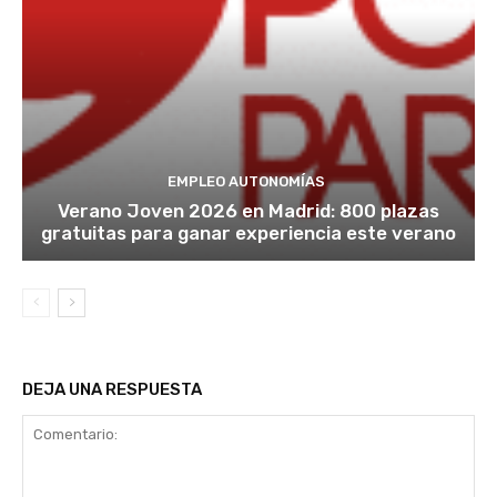
EMPLEO AUTONOMÍAS
Verano Joven 2026 en Madrid: 800 plazas
gratuitas para ganar experiencia este verano
DEJA UNA RESPUESTA