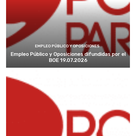
EMPLEO PÚBLICO Y OPOSICIONES
Empleo Público y Oposiciones difundidas por el
BOE 19.07.2026