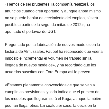
«Hemos de ser prudentes, la compañía realizará los
anuncios cuando crea oportuno, y aunque ahora mismo
no se puede hablar de crecimiento del empleo, sí será
posible a partir de la segunda mitad de 2012», ha
apuntado el portavoz de UGT.
Preguntado por la fabricación de nuevos modelos en la
factoría de Almussafes, Faubel ha reconocido que «sería
imposible incrementar el volumen de trabajo sin la
llegada de nuevos modelos», y ha recordado que los
acuerdos suscritos con Ford Europa así lo prevén.
«Estamos plenamente convencidos de que se van a
cumplir las previsiones, y todo indica que el primero de
los modelos que llegarán será el Kuga, aunque también
podrían llegar otros. En cualquier caso, la decisión la