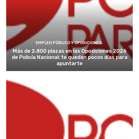
EMPLEO PÚBLICO Y OPOSICIONES
Más de 2.800 plazas en las Oposiciones 2026
de Policía Nacional: te quedan pocos días para
apuntarte