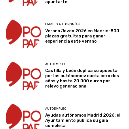
apuntarte
EMPLEO AUTONOMÍAS
Verano Joven 2026 en Madrid: 800
plazas gratuitas para ganar
experiencia este verano
AUTOEMPLEO
Castilla y León duplica su apuesta
por los autónomos: cuota cero dos
años y hasta 20.000 euros por
relevo generacional
AUTOEMPLEO
Ayudas autónomos Madrid 2026: el
Ayuntamiento publica su guía
completa