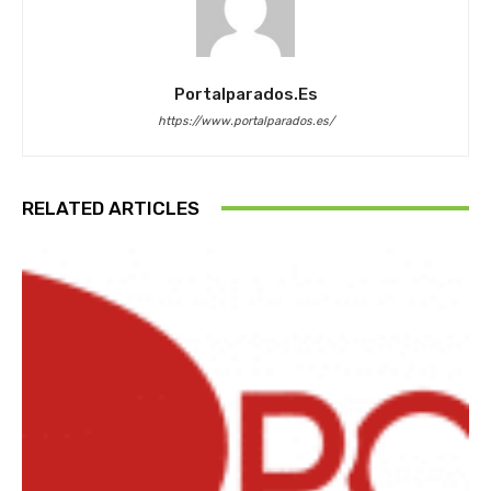
Portalparados.es
https://www.portalparados.es/
RELATED ARTICLES