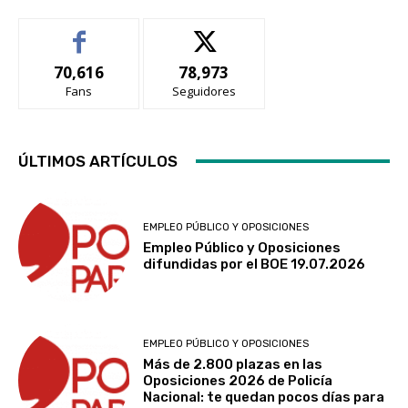
70,616
78,973
Fans
Seguidores
ÚLTIMOS ARTÍCULOS
EMPLEO PÚBLICO Y OPOSICIONES
Empleo Público y Oposiciones
difundidas por el BOE 19.07.2026
EMPLEO PÚBLICO Y OPOSICIONES
Más de 2.800 plazas en las
Oposiciones 2026 de Policía
Nacional: te quedan pocos días para