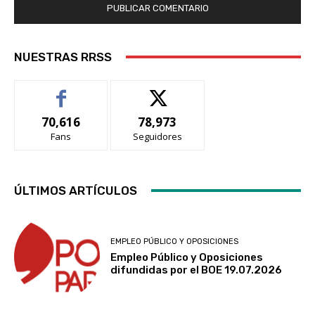
NUESTRAS RRSS
70,616
78,973
Fans
Seguidores
ÚLTIMOS ARTÍCULOS
EMPLEO PÚBLICO Y OPOSICIONES
Empleo Público y Oposiciones
difundidas por el BOE 19.07.2026