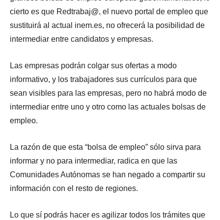
cierto es que Redtrabaj@, el nuevo portal de empleo que
sustituirá al actual inem.es, no ofrecerá la posibilidad de
intermediar entre candidatos y empresas.
Las empresas podrán colgar sus ofertas a modo
informativo, y los trabajadores sus currículos para que
sean visibles para las empresas, pero no habrá modo de
intermediar entre uno y otro como las actuales bolsas de
empleo.
La razón de que esta “bolsa de empleo” sólo sirva para
informar y no para intermediar, radica en que las
Comunidades Autónomas se han negado a compartir su
información con el resto de regiones.
Lo que sí podrás hacer es agilizar todos los trámites que