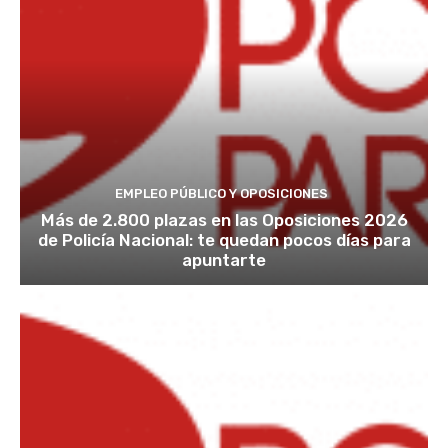
EMPLEO PÚBLICO Y OPOSICIONES
Más de 2.800 plazas en las Oposiciones 2026
de Policía Nacional: te quedan pocos días para
apuntarte