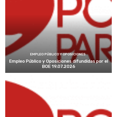
EMPLEO PÚBLICO Y OPOSICIONES
Empleo Público y Oposiciones difundidas por el
BOE 19.07.2026