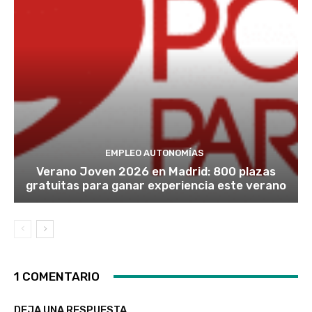
EMPLEO AUTONOMÍAS
Verano Joven 2026 en Madrid: 800 plazas
gratuitas para ganar experiencia este verano
1 COMENTARIO
DEJA UNA RESPUESTA