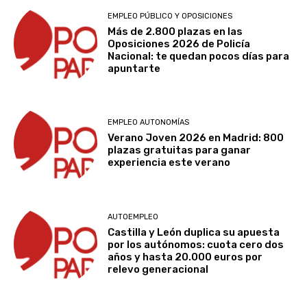
EMPLEO PÚBLICO Y OPOSICIONES
Más de 2.800 plazas en las
Oposiciones 2026 de Policía
Nacional: te quedan pocos días para
apuntarte
EMPLEO AUTONOMÍAS
Verano Joven 2026 en Madrid: 800
plazas gratuitas para ganar
experiencia este verano
AUTOEMPLEO
Castilla y León duplica su apuesta
por los autónomos: cuota cero dos
años y hasta 20.000 euros por
relevo generacional