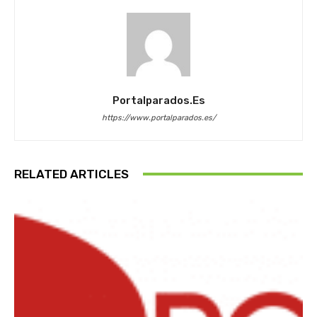
Portalparados.es
https://www.portalparados.es/
RELATED ARTICLES