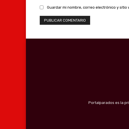
Guardar mi nombre, correo electrónico y siti
Portalparados es la pr