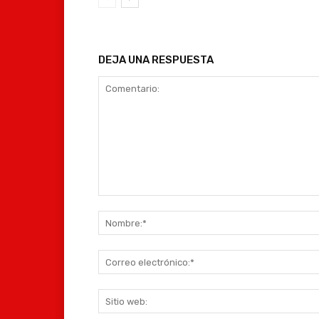
DEJA UNA RESPUESTA
Comentario: