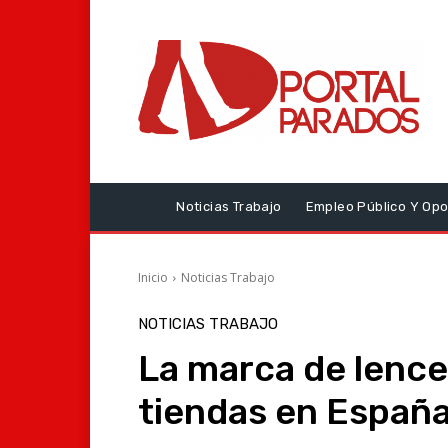
Noticias Trabajo
Empleo Público Y Opo
Inicio
Noticias Trabajo
NOTICIAS TRABAJO
La marca de lencer
tiendas en Españ