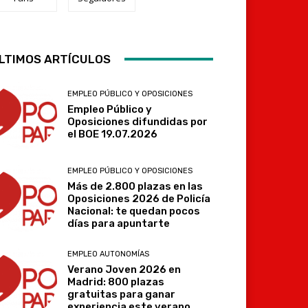
Telegram
LTIMOS ARTÍCULOS
EMPLEO PÚBLICO Y OPOSICIONES
Empleo Público y
Oposiciones difundidas por
el BOE 19.07.2026
EMPLEO PÚBLICO Y OPOSICIONES
Más de 2.800 plazas en las
Oposiciones 2026 de Policía
Nacional: te quedan pocos
días para apuntarte
EMPLEO AUTONOMÍAS
Verano Joven 2026 en
Madrid: 800 plazas
gratuitas para ganar
experiencia este verano