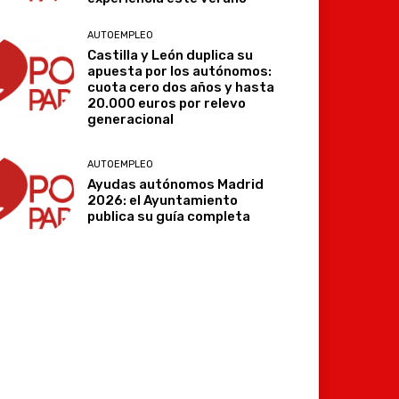
AUTOEMPLEO
Castilla y León duplica su
apuesta por los autónomos:
cuota cero dos años y hasta
20.000 euros por relevo
generacional
Imprimir
Telegram
AUTOEMPLEO
Ayudas autónomos Madrid
2026: el Ayuntamiento
publica su guía completa