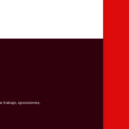
e trabajo, oposiciones,