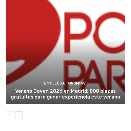
EMPLEO AUTONOMÍAS
Verano Joven 2026 en Madrid: 800 plazas
gratuitas para ganar experiencia este verano