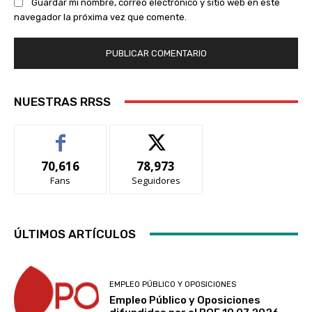
Guardar mi nombre, correo electrónico y sitio web en este
navegador la próxima vez que comente.
NUESTRAS RRSS
70,616
78,973
Fans
Seguidores
ÚLTIMOS ARTÍCULOS
EMPLEO PÚBLICO Y OPOSICIONES
Empleo Público y Oposiciones