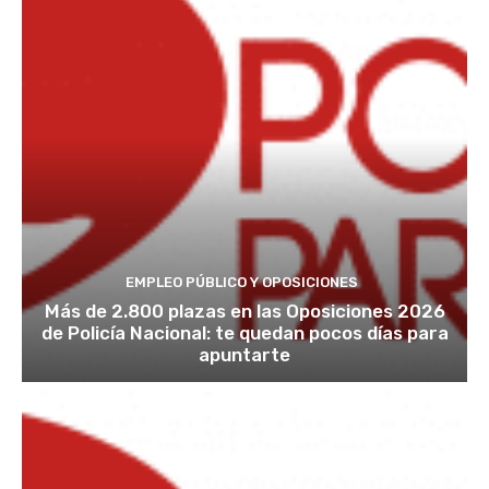
EMPLEO PÚBLICO Y OPOSICIONES
Más de 2.800 plazas en las Oposiciones 2026
de Policía Nacional: te quedan pocos días para
apuntarte