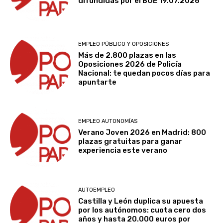
difundidas por el BOE 19.07.2026
EMPLEO PÚBLICO Y OPOSICIONES
Más de 2.800 plazas en las
Oposiciones 2026 de Policía
Nacional: te quedan pocos días para
apuntarte
EMPLEO AUTONOMÍAS
Verano Joven 2026 en Madrid: 800
plazas gratuitas para ganar
experiencia este verano
AUTOEMPLEO
Castilla y León duplica su apuesta
por los autónomos: cuota cero dos
años y hasta 20.000 euros por