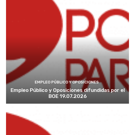
EMPLEO PÚBLICO Y OPOSICIONES
Empleo Público y Oposiciones difundidas por el
BOE 19.07.2026