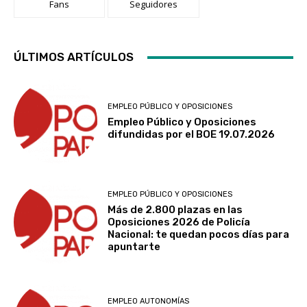
Fans
Seguidores
ÚLTIMOS ARTÍCULOS
EMPLEO PÚBLICO Y OPOSICIONES
Empleo Público y Oposiciones
difundidas por el BOE 19.07.2026
EMPLEO PÚBLICO Y OPOSICIONES
Más de 2.800 plazas en las
Oposiciones 2026 de Policía
Nacional: te quedan pocos días para
apuntarte
EMPLEO AUTONOMÍAS