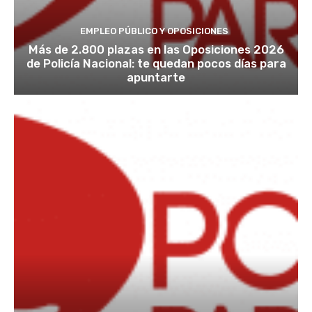
EMPLEO PÚBLICO Y OPOSICIONES
Más de 2.800 plazas en las Oposiciones 2026
de Policía Nacional: te quedan pocos días para
apuntarte