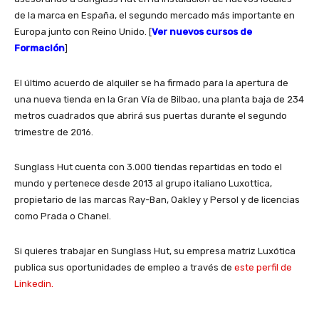
de la marca en España, el segundo mercado más importante en
Europa junto con Reino Unido. [
Ver nuevos cursos de
Formación
]
El último acuerdo de alquiler se ha firmado para la apertura de
una nueva tienda en la Gran Vía de Bilbao, una planta baja de 234
metros cuadrados que abrirá sus puertas durante el segundo
trimestre de 2016.
Sunglass Hut cuenta con 3.000 tiendas repartidas en todo el
mundo y pertenece desde 2013 al grupo italiano Luxottica,
propietario de las marcas Ray-Ban, Oakley y Persol y de licencias
como Prada o Chanel.
Si quieres trabajar en Sunglass Hut, su empresa matriz Luxótica
publica sus oportunidades de empleo a través de
este perfil de
Linkedin.