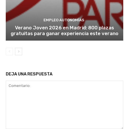
EMPLEO AUTONOMÍAS
Verano Joven 2026 en Madrid: 800 plazas
gratuitas para ganar experiencia este verano
DEJA UNA RESPUESTA