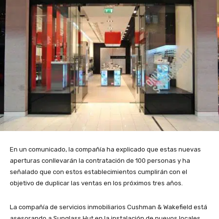
En un comunicado, la compañía ha explicado que estas nuevas
aperturas conllevarán la contratación de 100 personas y ha
señalado que con estos establecimientos cumplirán con el
objetivo de duplicar las ventas en los próximos tres años.
La compañía de servicios inmobiliarios Cushman & Wakefield está
asesorando a Sunglass Hut en la instalación de nuevos locales