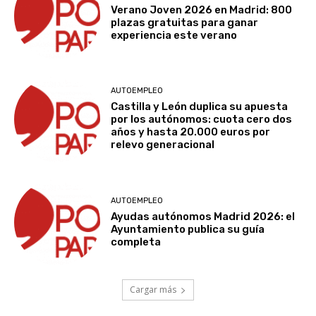
Verano Joven 2026 en Madrid: 800
plazas gratuitas para ganar
experiencia este verano
AUTOEMPLEO
Castilla y León duplica su apuesta
por los autónomos: cuota cero dos
años y hasta 20.000 euros por
relevo generacional
AUTOEMPLEO
Ayudas autónomos Madrid 2026: el
Ayuntamiento publica su guía
completa
Cargar más