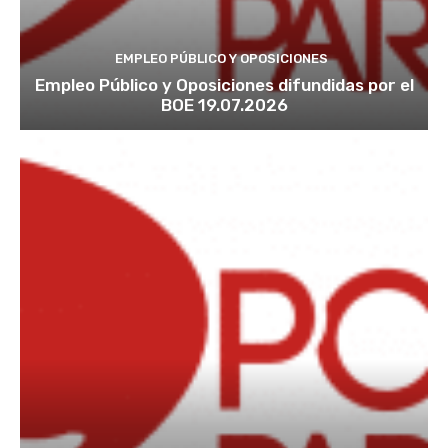
EMPLEO PÚBLICO Y OPOSICIONES
Empleo Público y Oposiciones difundidas por el
BOE 19.07.2026