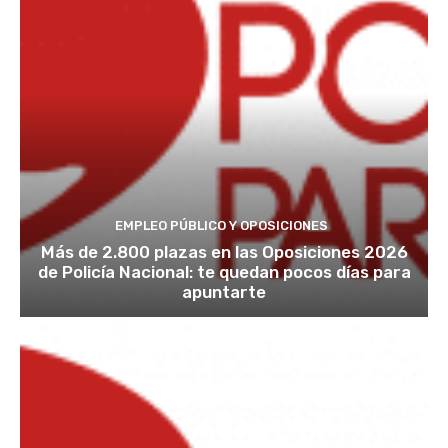
EMPLEO PÚBLICO Y OPOSICIONES
Más de 2.800 plazas en las Oposiciones 2026
de Policía Nacional: te quedan pocos días para
apuntarte