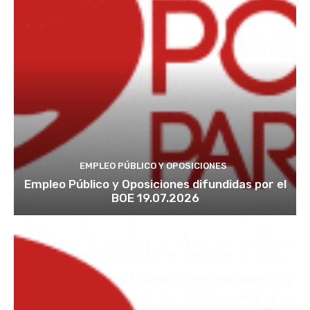
EMPLEO PÚBLICO Y OPOSICIONES
Empleo Público y Oposiciones difundidas por el
BOE 19.07.2026