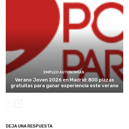
EMPLEO AUTONOMÍAS
Verano Joven 2026 en Madrid: 800 plazas
gratuitas para ganar experiencia este verano
DEJA UNA RESPUESTA