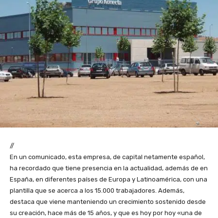
//
En un comunicado, esta empresa, de capital netamente español,
ha recordado que tiene presencia en la actualidad, además de en
España, en diferentes países de Europa y Latinoamérica, con una
plantilla que se acerca a los 15.000 trabajadores. Además,
destaca que viene manteniendo un crecimiento sostenido desde
su creación, hace más de 15 años, y que es hoy por hoy «una de