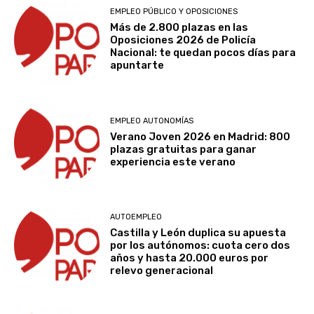
EMPLEO PÚBLICO Y OPOSICIONES
Más de 2.800 plazas en las
Oposiciones 2026 de Policía
Nacional: te quedan pocos días para
apuntarte
EMPLEO AUTONOMÍAS
Verano Joven 2026 en Madrid: 800
plazas gratuitas para ganar
experiencia este verano
AUTOEMPLEO
Castilla y León duplica su apuesta
por los autónomos: cuota cero dos
años y hasta 20.000 euros por
relevo generacional