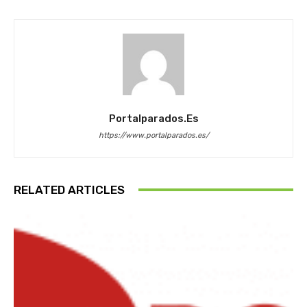
Portalparados.es
https://www.portalparados.es/
RELATED ARTICLES