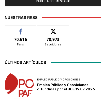
NUESTRAS RRSS
70,616
78,973
Fans
Seguidores
ÚLTIMOS ARTÍCULOS
EMPLEO PÚBLICO Y OPOSICIONES
Empleo Público y Oposiciones
difundidas por el BOE 19.07.2026