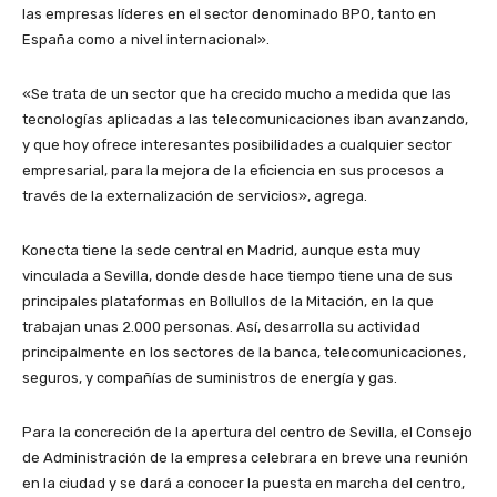
las empresas líderes en el sector denominado BPO, tanto en
España como a nivel internacional».
«Se trata de un sector que ha crecido mucho a medida que las
tecnologías aplicadas a las telecomunicaciones iban avanzando,
y que hoy ofrece interesantes posibilidades a cualquier sector
empresarial, para la mejora de la eficiencia en sus procesos a
través de la externalización de servicios», agrega.
Konecta tiene la sede central en Madrid, aunque esta muy
vinculada a Sevilla, donde desde hace tiempo tiene una de sus
principales plataformas en Bollullos de la Mitación, en la que
trabajan unas 2.000 personas. Así, desarrolla su actividad
principalmente en los sectores de la banca, telecomunicaciones,
seguros, y compañías de suministros de energía y gas.
Para la concreción de la apertura del centro de Sevilla, el Consejo
de Administración de la empresa celebrara en breve una reunión
en la ciudad y se dará a conocer la puesta en marcha del centro,