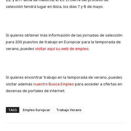
selección tendrá lugar en Ibiza, los días 7 y 8 de mayo.
Si quieres obtener más información de las jornadas de selección
para 200 puestos de trabajo en Europcar para la temporada de
verano, puedes
visitar aquí su web de empleo
.
Si quieres encontrar trabajo en la temporada de verano, puedes
visitar además
nuestro Busca Empleo
para acceder a ofertas en
decenas de portales de internet.
TAGS
Empleo Europcar
Trabajo Verano