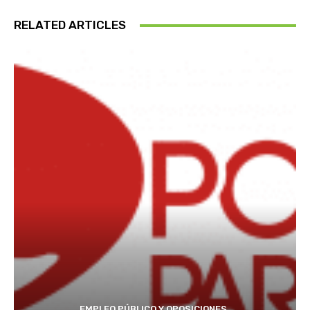
RELATED ARTICLES
EMPLEO PÚBLICO Y OPOSICIONES