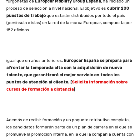
furgonetas de
Europcar Mobility Group España
, ha iniciado un
proceso de selección a nivel nacional. El objetivo es
cubrir 200
puestos de trabajo
que estarán distribuidos por todo el país
(península e islas) en la red de la marca Europcar, compuesta por
182 oficinas.
igual que en años anteriores,
Europcar España se prepara para
afrontar la temporada alta con la adquisición de nuevo
talento, que garantizará el mejor servicio en todos los
puntos de atención al cliente. [
Solicita información sobre
cursos de formación a distancia
]
Además de recibir formación y un paquete retributivo completo,
los candidatos formarán parte de un plan de carrera en el que se
promueve la promoción interna, en la que la compañía cuenta con