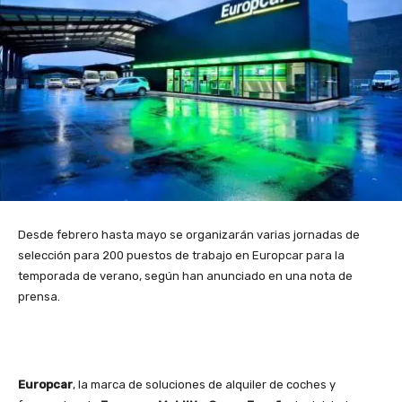
Desde febrero hasta mayo se organizarán varias jornadas de
selección para 200 puestos de trabajo en Europcar para la
temporada de verano, según han anunciado en una nota de
prensa.
Europcar
, la marca de soluciones de alquiler de coches y