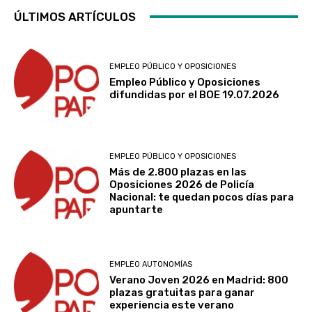
ÚLTIMOS ARTÍCULOS
EMPLEO PÚBLICO Y OPOSICIONES
Empleo Público y Oposiciones
difundidas por el BOE 19.07.2026
EMPLEO PÚBLICO Y OPOSICIONES
Más de 2.800 plazas en las
Oposiciones 2026 de Policía
Nacional: te quedan pocos días para
apuntarte
EMPLEO AUTONOMÍAS
Verano Joven 2026 en Madrid: 800
plazas gratuitas para ganar
experiencia este verano