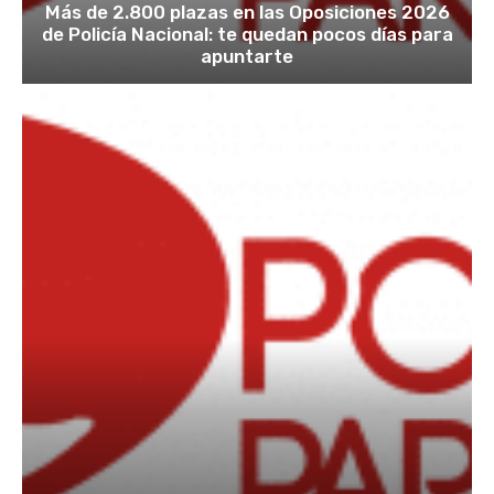
Más de 2.800 plazas en las Oposiciones 2026
de Policía Nacional: te quedan pocos días para
apuntarte