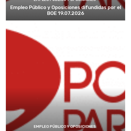
Empleo Público y Oposiciones difundidas por el
BOE 19.07.2026
EMPLEO PÚBLICO Y OPOSICIONES