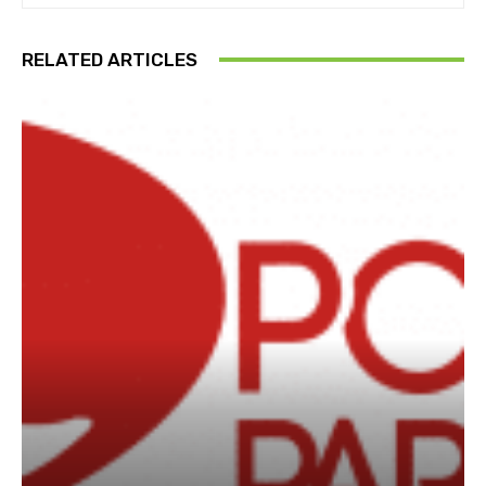
RELATED ARTICLES