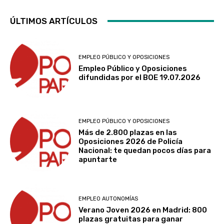
ÚLTIMOS ARTÍCULOS
EMPLEO PÚBLICO Y OPOSICIONES
Empleo Público y Oposiciones
difundidas por el BOE 19.07.2026
EMPLEO PÚBLICO Y OPOSICIONES
Más de 2.800 plazas en las
Oposiciones 2026 de Policía
Nacional: te quedan pocos días para
apuntarte
EMPLEO AUTONOMÍAS
Verano Joven 2026 en Madrid: 800
plazas gratuitas para ganar