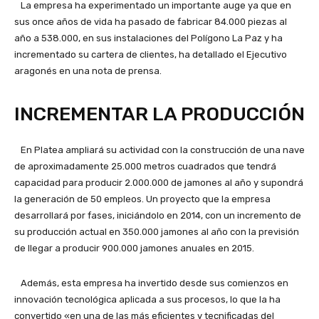
La empresa ha experimentado un importante auge ya que en
sus once años de vida ha pasado de fabricar 84.000 piezas al
año a 538.000, en sus instalaciones del Polígono La Paz y ha
incrementado su cartera de clientes, ha detallado el Ejecutivo
aragonés en una nota de prensa.
INCREMENTAR LA PRODUCCIÓN
En Platea ampliará su actividad con la construcción de una nave
de aproximadamente 25.000 metros cuadrados que tendrá
capacidad para producir 2.000.000 de jamones al año y supondrá
la generación de 50 empleos. Un proyecto que la empresa
desarrollará por fases, iniciándolo en 2014, con un incremento de
su producción actual en 350.000 jamones al año con la previsión
de llegar a producir 900.000 jamones anuales en 2015.
Además, esta empresa ha invertido desde sus comienzos en
innovación tecnológica aplicada a sus procesos, lo que la ha
convertido «en una de las más eficientes y tecnificadas del