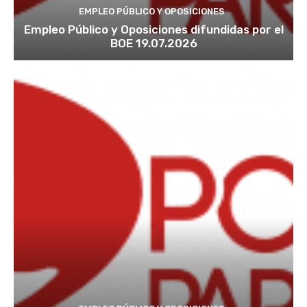
EMPLEO PÚBLICO Y OPOSICIONES
Empleo Público y Oposiciones difundidas por el
BOE 19.07.2026