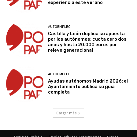
experiencia este verano
AUTOEMPLEO
Castilla y León duplica su apuesta
por los autónomos: cuota cero dos
años y hasta 20.000 euros por
relevo generacional
AUTOEMPLEO
Ayudas autónomos Madrid 2026: el
Ayuntamiento publica su guía
completa
Cargar más