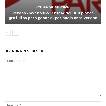
EMPLEO AUTONOMÍAS
Verano Joven 2026 en Madrid: 800 plazas
gratuitas para ganar experiencia este verano
DEJA UNA RESPUESTA
Comentario:
No