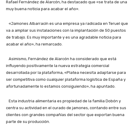
Rafael Fernández de Alarcón, ha destacado que «se trata de una
muy buena noticia para acabar el año».
«Jamones Albarracín es una empresa ya radicada en Teruel que
va a ampliar sus instalaciones con la implantación de 50 puestos
de trabajo. Es muy importante y es una agradable noticia para
acabar el año», ha remarcado.
Asimismo, Fernández de Alarcón ha considerado que está
influyendo positivamente la nueva estrategia comercial
desarrollada por la plataforma, «Platea necesita adaptarse para
ser competitiva como cualquier plataforma logística de España y
afortunadamente lo estamos consiguiendo», ha apuntado.
Esta industria alimentaria es propiedad de la familia Dobón y
centra su actividad en el curado de jamones, contando entre sus
clientes con grandes compañías del sector que exportan buena
parte de su producción.