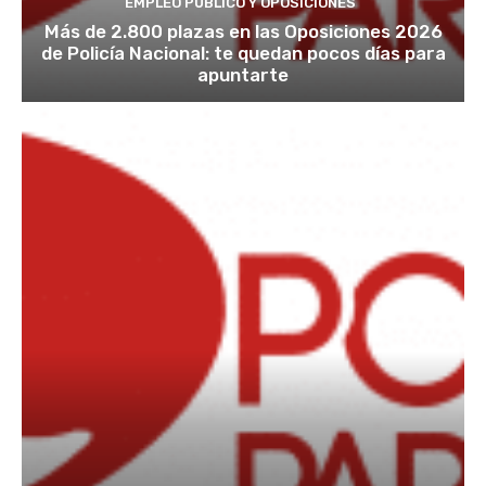
EMPLEO PÚBLICO Y OPOSICIONES
Más de 2.800 plazas en las Oposiciones 2026
de Policía Nacional: te quedan pocos días para
apuntarte