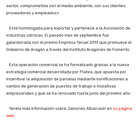
sector, comprometida con el medio ambiente, con sus clientes,
proveedores y empleados».
Está homologada para exportar y pertenece a la Asociación de
industrias cárnicas. El pasado mes de septiembre fue
galardonada con el premio Empresa Teruel 2013 que promueve el
Gobierno de Aragón a través del Instituto Aragonés de Fomento.
Esta operación comercial se ha formalizado gracias a la nueva
estrategia comercial desarrollada por Platea, que apuesta por
incentivar la adquisición de parcelas mediante bonificaciones a
cambio de generación de puestos de trabajo e iniciativas
empresariales y que se ha renovado hasta junio del próximo año.
Tenéis más información sobre Jamones Albarracín en
su página
web.