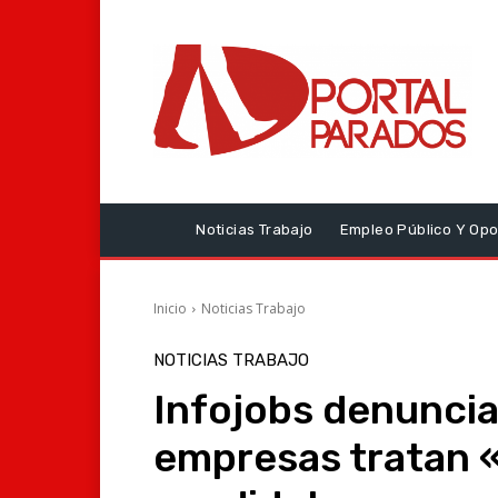
Noticias Trabajo
Empleo Público Y Opo
Inicio
Noticias Trabajo
NOTICIAS TRABAJO
Infojobs denunci
empresas tratan 