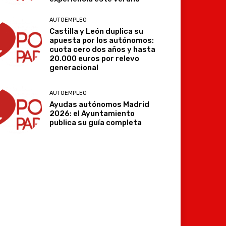
AUTOEMPLEO
Castilla y León duplica su
apuesta por los autónomos:
cuota cero dos años y hasta
20.000 euros por relevo
generacional
AUTOEMPLEO
Ayudas autónomos Madrid
2026: el Ayuntamiento
publica su guía completa