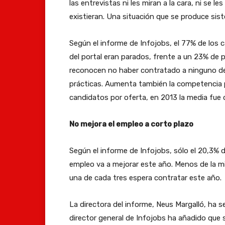
las entrevistas ni les miran a la cara, ni se l
existieran. Una situación que se produce si
Según el informe de Infojobs, el 77% de los
del portal eran parados, frente a un 23% de 
reconocen no haber contratado a ninguno de 
prácticas. Aumenta también la competencia po
candidatos por oferta, en 2013 la media fue 
No mejora el empleo a corto plazo
Según el informe de Infojobs, sólo el 20,3% 
empleo va a mejorar este año. Menos de la m
una de cada tres espera contratar este año.
La directora del informe, Neus Margalló, ha 
director general de Infojobs ha añadido que s