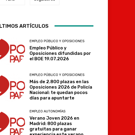
LTIMOS ARTÍCULOS
Telegram
EMPLEO PÚBLICO Y OPOSICIONES
Empleo Público y
Oposiciones difundidas por
el BOE 19.07.2026
EMPLEO PÚBLICO Y OPOSICIONES
Más de 2.800 plazas en las
Oposiciones 2026 de Policía
Nacional: te quedan pocos
días para apuntarte
EMPLEO AUTONOMÍAS
Verano Joven 2026 en
Madrid: 800 plazas
gratuitas para ganar
experiencia este verano