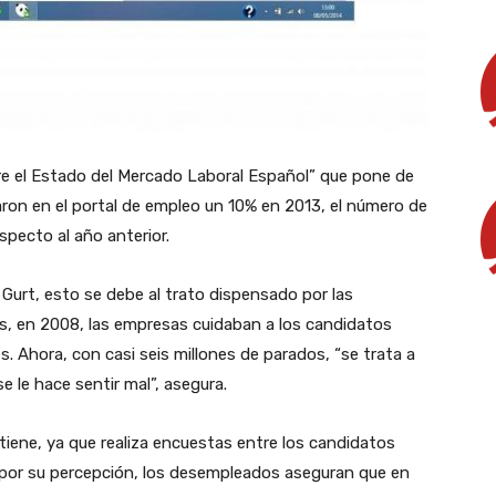
re el Estado del Mercado Laboral Español” que pone de
on en el portal de empleo un 10% en 2013, el número de
pecto al año anterior.
 Gurt, esto se debe al trato dispensado por las
s, en 2008, las empresas cuidaban a los candidatos
. Ahora, con casi seis millones de parados, “se trata a
 le hace sentir mal”, asegura.
tiene, ya que realiza encuestas entre los candidatos
 por su percepción, los desempleados aseguran que en