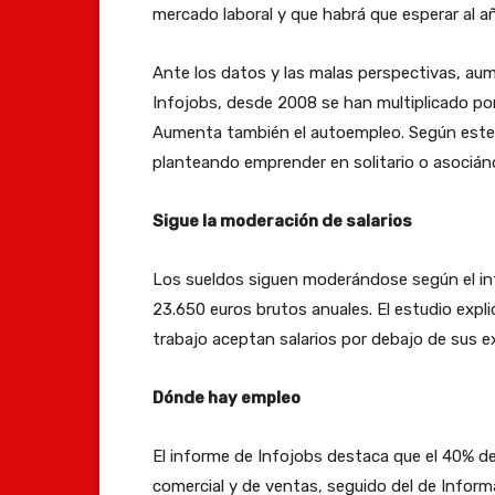
mercado laboral y que habrá que esperar al 
Ante los datos y las malas perspectivas, au
Infojobs, desde 2008 se han multiplicado por
Aumenta también el autoempleo. Según este 
planteando emprender en solitario o asocián
Sigue la moderación de salarios
Los sueldos siguen moderándose según el inf
23.650 euros brutos anuales. El estudio exp
trabajo aceptan salarios por debajo de sus ex
Dónde hay empleo
El informe de Infojobs destaca que el 40% de
comercial y de ventas, seguido del de Inform