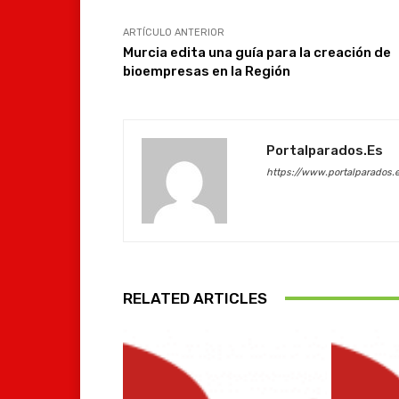
ARTÍCULO ANTERIOR
Murcia edita una guía para la creación de
bioempresas en la Región
Portalparados.es
https://www.portalparados.
RELATED ARTICLES