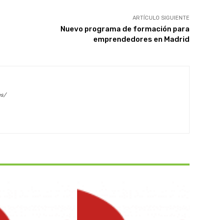
ARTÍCULO SIGUIENTE
Nuevo programa de formación para
emprendedores en Madrid
es/