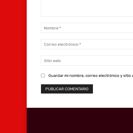
Comentario:
Guardar mi nombre, correo electrónico y siti