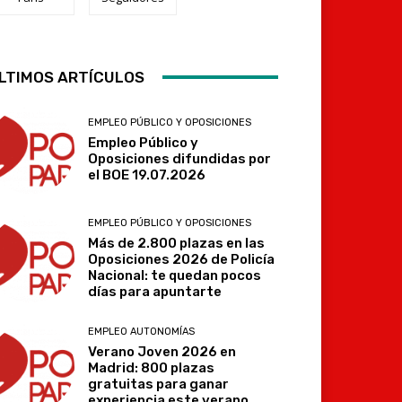
LTIMOS ARTÍCULOS
Telegram
EMPLEO PÚBLICO Y OPOSICIONES
Empleo Público y
Oposiciones difundidas por
el BOE 19.07.2026
EMPLEO PÚBLICO Y OPOSICIONES
Más de 2.800 plazas en las
Oposiciones 2026 de Policía
Nacional: te quedan pocos
días para apuntarte
EMPLEO AUTONOMÍAS
Verano Joven 2026 en
Madrid: 800 plazas
gratuitas para ganar
experiencia este verano