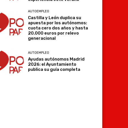
AUTOEMPLEO
Castilla y León duplica su
apuesta por los autónomos:
cuota cero dos años y hasta
20.000 euros por relevo
generacional
AUTOEMPLEO
Ayudas autónomos Madrid
2026: el Ayuntamiento
publica su guía completa