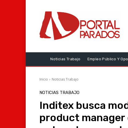
Noticias Trabajo
Empleo Público Y Opo
Inicio
Noticias Trabajo
NOTICIAS TRABAJO
Inditex busca mod
product manager 