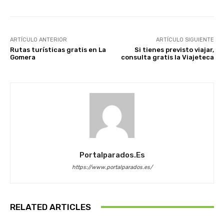
ARTÍCULO ANTERIOR
ARTÍCULO SIGUIENTE
Rutas turísticas gratis en La
Si tienes previsto viajar,
Gomera
consulta gratis la Viajeteca
Portalparados.es
https://www.portalparados.es/
RELATED ARTICLES