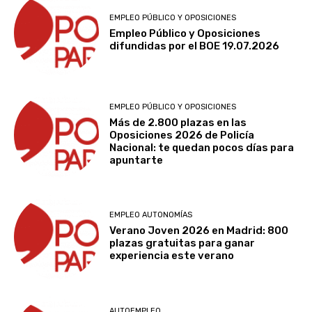
EMPLEO PÚBLICO Y OPOSICIONES
Empleo Público y Oposiciones
difundidas por el BOE 19.07.2026
EMPLEO PÚBLICO Y OPOSICIONES
Más de 2.800 plazas en las
Oposiciones 2026 de Policía
Nacional: te quedan pocos días para
apuntarte
EMPLEO AUTONOMÍAS
Verano Joven 2026 en Madrid: 800
plazas gratuitas para ganar
experiencia este verano
AUTOEMPLEO