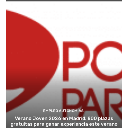
EMPLEO AUTONOMÍAS
Verano Joven 2026 en Madrid: 800 plazas
gratuitas para ganar experiencia este verano