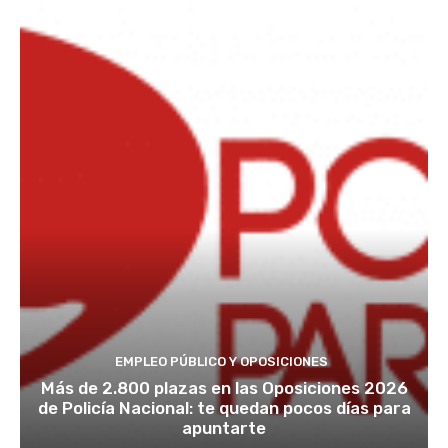
EMPLEO PÚBLICO Y OPOSICIONES
Más de 2.800 plazas en las Oposiciones 2026
de Policía Nacional: te quedan pocos días para
apuntarte