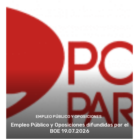
EMPLEO PÚBLICO Y OPOSICIONES
Empleo Público y Oposiciones difundidas por el
BOE 19.07.2026