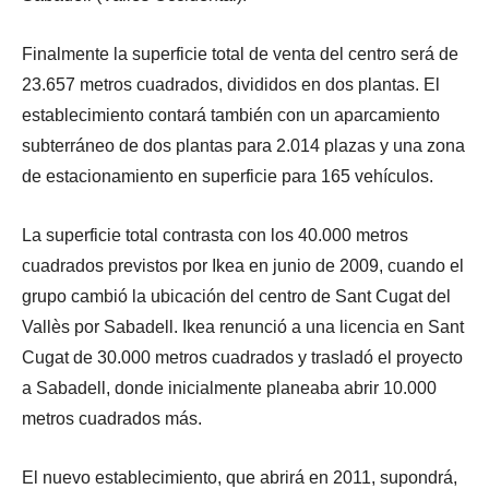
Finalmente la superficie total de venta del centro será de
23.657 metros cuadrados, divididos en dos plantas. El
establecimiento contará también con un aparcamiento
subterráneo de dos plantas para 2.014 plazas y una zona
de estacionamiento en superficie para 165 vehículos.
La superficie total contrasta con los 40.000 metros
cuadrados previstos por Ikea en junio de 2009, cuando el
grupo cambió la ubicación del centro de Sant Cugat del
Vallès por Sabadell. Ikea renunció a una licencia en Sant
Cugat de 30.000 metros cuadrados y trasladó el proyecto
a Sabadell, donde inicialmente planeaba abrir 10.000
metros cuadrados más.
El nuevo establecimiento, que abrirá en 2011, supondrá,