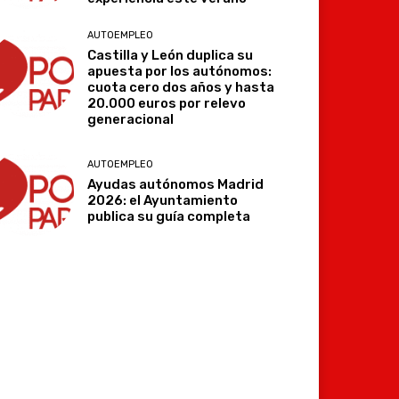
AUTOEMPLEO
Castilla y León duplica su
apuesta por los autónomos:
cuota cero dos años y hasta
20.000 euros por relevo
generacional
AUTOEMPLEO
Ayudas autónomos Madrid
2026: el Ayuntamiento
publica su guía completa