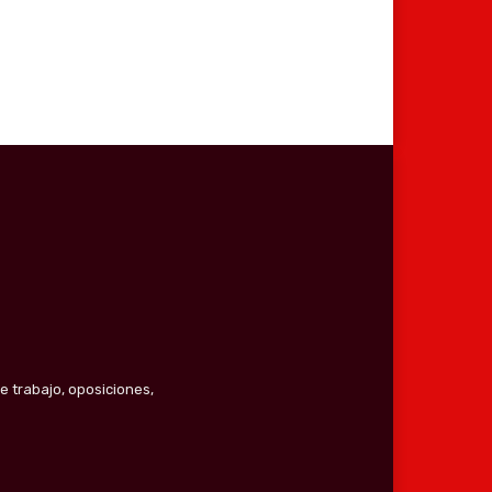
e trabajo, oposiciones,