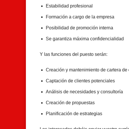
Estabilidad profesional
Formación a cargo de la empresa
Posibilidad de promoción interna
Se garantiza máxima confidencialidad
Y las funciones del puesto serán:
Creación y mantenimiento de cartera de 
Captación de clientes potenciales
Análisis de necesidades y consultoría
Creación de propuestas
Planificación de estrategias