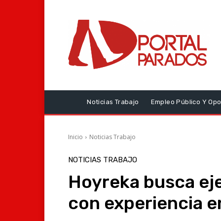
Noticias Trabajo
Empleo Público Y Opo
Inicio
Noticias Trabajo
NOTICIAS TRABAJO
Hoyreka busca ej
con experiencia e