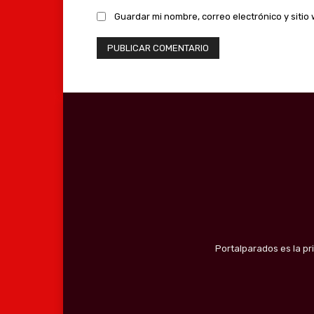
Guardar mi nombre, correo electrónico y siti
Portalparados es la pr