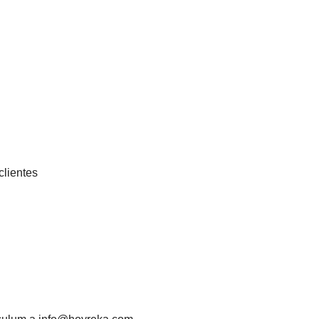
clientes