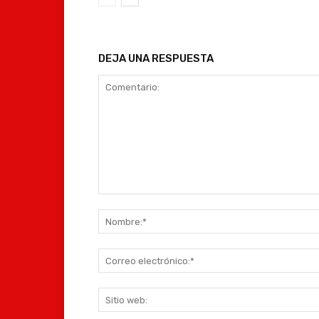
DEJA UNA RESPUESTA
Comentario: