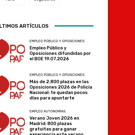
Telegram
LTIMOS ARTÍCULOS
EMPLEO PÚBLICO Y OPOSICIONES
Empleo Público y
Oposiciones difundidas por
el BOE 19.07.2026
EMPLEO PÚBLICO Y OPOSICIONES
Más de 2.800 plazas en las
Oposiciones 2026 de Policía
Nacional: te quedan pocos
días para apuntarte
EMPLEO AUTONOMÍAS
Verano Joven 2026 en
Madrid: 800 plazas
gratuitas para ganar
experiencia este verano