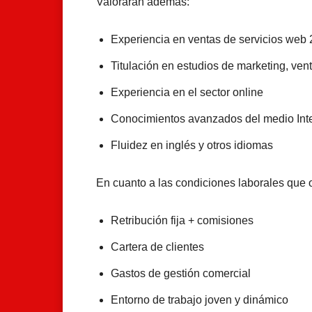
Valorarán además:
Experiencia en ventas de servicios web 
Titulación en estudios de marketing, ven
Experiencia en el sector online
Conocimientos avanzados del medio Int
Fluidez en inglés y otros idiomas
En cuanto a las condiciones laborales que o
Retribución fija + comisiones
Cartera de clientes
Gastos de gestión comercial
Entorno de trabajo joven y dinámico