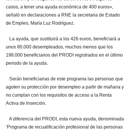
casos, a tener una ayuda económica de 400 euros»,
señaló en declaraciones a RNE la secretaria de Estado
de Empleo, María Luz Rodríguez.
La ayuda, que sustituirá a los 426 euros, beneficiará a
unos 80.000 desempleados, muchos menos que los
198.000 beneficiarios del PRODI registrados en el último
periodo de la ayuda.
Serán beneficiarias de este programa las personas que
agoten su protección por desempleo a partir de mañana y
no cumplan con los requisitos de acceso a la Renta
Activa de Inserción.
A diferencia del PRODI, esta nueva ayuda, denominada
‘Programa de recualificación profesional de las personas