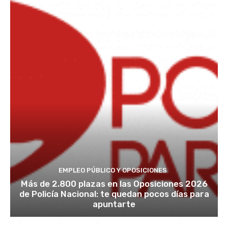
EMPLEO PÚBLICO Y OPOSICIONES
Más de 2.800 plazas en las Oposiciones 2026
de Policía Nacional: te quedan pocos días para
apuntarte