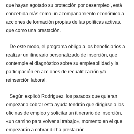
que hayan agotado su protección por desempleo’, está
concebida más como un acompañamiento económico a
acciones de formación propias de las políticas activas,
que como una prestación.
De este modo, el programa obliga a los beneficiarios a
realizar un itinerario personalizado de inserción, que
contemple el diagnóstico sobre su empleabilidad y la
participación en acciones de recualificación y/o
reinserción laboral.
Según explicó Rodríguez, los parados que quieran
empezar a cobrar esta ayuda tendrán que dirigirse a las
oficinas de empleo y solicitar un itinerario de inserción,
«un camino para volver al trabajo», momento en el que
empezarán a cobrar dicha prestación.