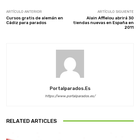
ARTÍCULO ANTERIOR
ARTÍCULO SIGUIENTE
Cursos gratis de alemán en
Alain Afflelou abrirá 30
Cádiz para parados
tiendas nuevas en España en
2011
Portalparados.es
https://www.portalparados.es/
RELATED ARTICLES