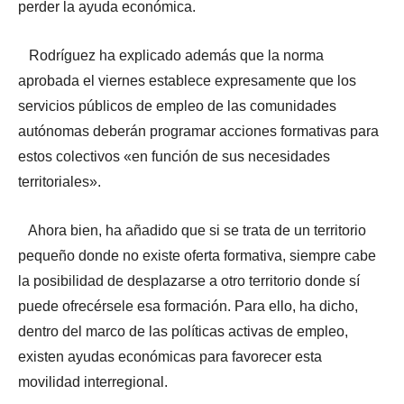
perder la ayuda económica.
Rodríguez ha explicado además que la norma
aprobada el viernes establece expresamente que los
servicios públicos de empleo de las comunidades
autónomas deberán programar acciones formativas para
estos colectivos «en función de sus necesidades
territoriales».
Ahora bien, ha añadido que si se trata de un territorio
pequeño donde no existe oferta formativa, siempre cabe
la posibilidad de desplazarse a otro territorio donde sí
puede ofrecérsele esa formación. Para ello, ha dicho,
dentro del marco de las políticas activas de empleo,
existen ayudas económicas para favorecer esta
movilidad interregional.