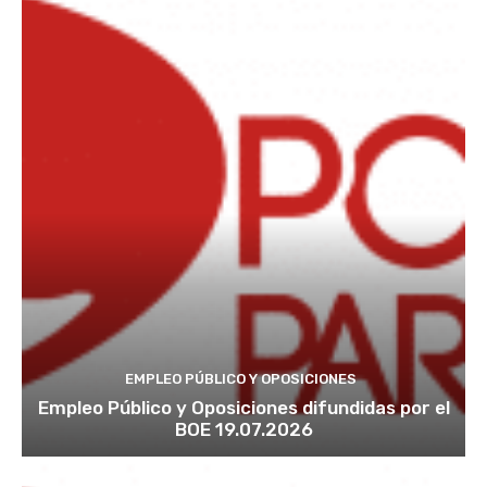
EMPLEO PÚBLICO Y OPOSICIONES
Empleo Público y Oposiciones difundidas por el
BOE 19.07.2026