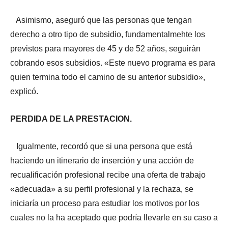
Asimismo, aseguró que las personas que tengan
derecho a otro tipo de subsidio, fundamentalmehte los
previstos para mayores de 45 y de 52 años, seguirán
cobrando esos subsidios. «Este nuevo programa es para
quien termina todo el camino de su anterior subsidio»,
explicó.
PERDIDA DE LA PRESTACION.
Igualmente, recordó que si una persona que está
haciendo un itinerario de inserción y una acción de
recualificación profesional recibe una oferta de trabajo
«adecuada» a su perfil profesional y la rechaza, se
iniciaría un proceso para estudiar los motivos por los
cuales no la ha aceptado que podría llevarle en su caso a