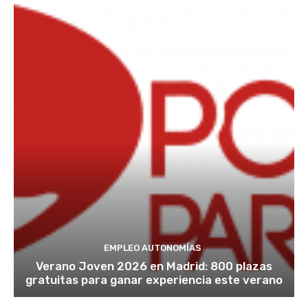
EMPLEO AUTONOMÍAS
Verano Joven 2026 en Madrid: 800 plazas
gratuitas para ganar experiencia este verano