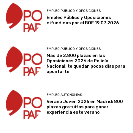
EMPLEO PÚBLICO Y OPOSICIONES
Empleo Público y Oposiciones
difundidas por el BOE 19.07.2026
EMPLEO PÚBLICO Y OPOSICIONES
Más de 2.800 plazas en las
Oposiciones 2026 de Policía
Nacional: te quedan pocos días para
apuntarte
EMPLEO AUTONOMÍAS
Verano Joven 2026 en Madrid: 800
plazas gratuitas para ganar
experiencia este verano