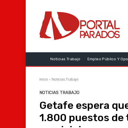
Noticias Trabajo
Empleo Público Y Opo
Inicio
Noticias Trabajo
NOTICIAS TRABAJO
Getafe espera qu
1.800 puestos de 