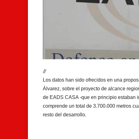
//
Los datos han sido ofrecidos en una propos
Álvarez, sobre el proyecto de alcance regi
de EADS CASA -que en principio estaban in
comprende un total de 3.700.000 metros cua
resto del desarrollo.