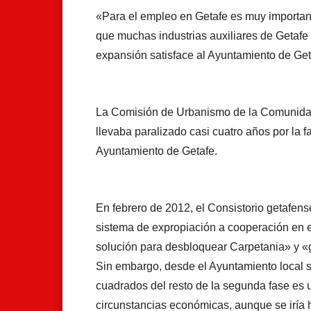
«Para el empleo en Getafe es muy importante
que muchas industrias auxiliares de Geta
expansión satisface al Ayuntamiento de Geta
La Comisión de Urbanismo de la Comunidad
llevaba paralizado casi cuatro años por la 
Ayuntamiento de Getafe.
En febrero de 2012, el Consistorio getafens
sistema de expropiación a cooperación en e
solución para desbloquear Carpetania» y «ga
Sin embargo, desde el Ayuntamiento local s
cuadrados del resto de la segunda fase es 
circunstancias económicas, aunque se iría 