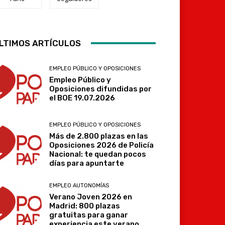
LTIMOS ARTÍCULOS
Telegram
EMPLEO PÚBLICO Y OPOSICIONES
Empleo Público y
Oposiciones difundidas por
el BOE 19.07.2026
EMPLEO PÚBLICO Y OPOSICIONES
Más de 2.800 plazas en las
Oposiciones 2026 de Policía
Nacional: te quedan pocos
días para apuntarte
EMPLEO AUTONOMÍAS
Verano Joven 2026 en
Madrid: 800 plazas
gratuitas para ganar
experiencia este verano