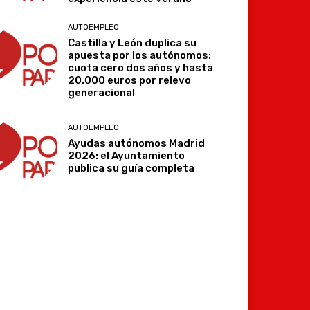
AUTOEMPLEO
Castilla y León duplica su
apuesta por los autónomos:
cuota cero dos años y hasta
20.000 euros por relevo
generacional
AUTOEMPLEO
Ayudas autónomos Madrid
2026: el Ayuntamiento
publica su guía completa