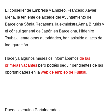
El conseller de Empresa y Empleo, Francesc Xavier
Mena, la teniente de alcalde del Ayuntamiento de
Barcelona Sònia Recasens, la exministra Anna Birulés y
el cónsul general de Japón en Barcelona, Hidehiro
Tsubaki, entre otras autoridades, han asistido al acto de
inauguración.
Hace ya algunos meses os informábamos
de las
primeras vacantes
pero podéis seguir pendientes de las
oportunidades en la
web de empleo de Fujitsu
.
Puedes seguir a Portalparados