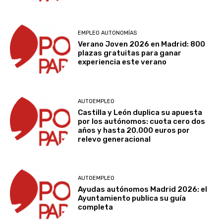
EMPLEO AUTONOMÍAS
Verano Joven 2026 en Madrid: 800
plazas gratuitas para ganar
experiencia este verano
AUTOEMPLEO
Castilla y León duplica su apuesta
por los autónomos: cuota cero dos
años y hasta 20.000 euros por
relevo generacional
AUTOEMPLEO
Ayudas autónomos Madrid 2026: el
Ayuntamiento publica su guía
completa