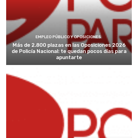
EMPLEO PÚBLICO Y OPOSICIONES
Más de 2.800 plazas en las Oposiciones 2026
de Policía Nacional: te quedan pocos días para
apuntarte