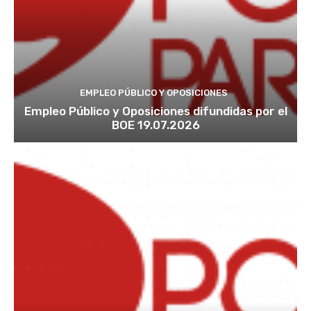
EMPLEO PÚBLICO Y OPOSICIONES
Empleo Público y Oposiciones difundidas por el
BOE 19.07.2026