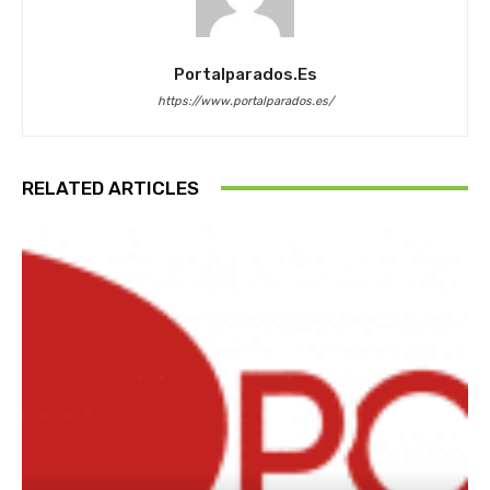
Portalparados.es
https://www.portalparados.es/
RELATED ARTICLES