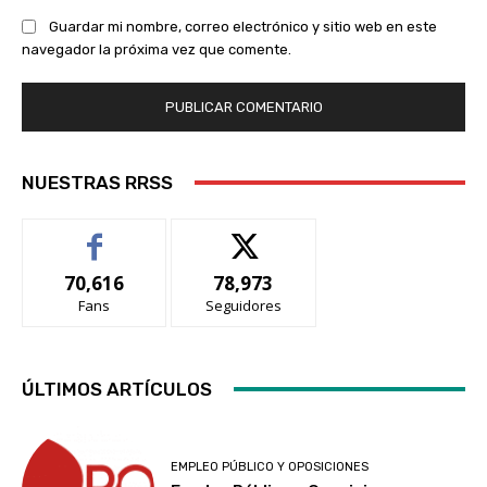
Guardar mi nombre, correo electrónico y sitio web en este
navegador la próxima vez que comente.
NUESTRAS RRSS
70,616
78,973
Fans
Seguidores
ÚLTIMOS ARTÍCULOS
EMPLEO PÚBLICO Y OPOSICIONES