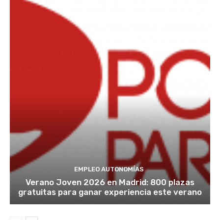
EMPLEO AUTONOMÍAS
Verano Joven 2026 en Madrid: 800 plazas
gratuitas para ganar experiencia este verano