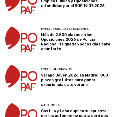
Empleo Público y Oposiciones
difundidas por el BOE 19.07.2026
EMPLEO PÚBLICO Y OPOSICIONES
Más de 2.800 plazas en las
Oposiciones 2026 de Policía
Nacional: te quedan pocos días para
apuntarte
EMPLEO AUTONOMÍAS
Verano Joven 2026 en Madrid: 800
plazas gratuitas para ganar
experiencia este verano
AUTOEMPLEO
Castilla y León duplica su apuesta
por los autónomos: cuota cero dos