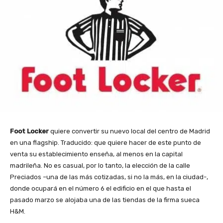
Foot Locker
quiere convertir su nuevo local del centro de Madrid
en una flagship. Traducido: que quiere hacer de este punto de
venta su establecimiento enseña, al menos en la capital
madrileña. No es casual, por lo tanto, la elección de la calle
Preciados –una de las más cotizadas, si no la más, en la ciudad-,
donde ocupará en el número 6 el edificio en el que hasta el
pasado marzo se alojaba una de las tiendas de la firma sueca
H&M.