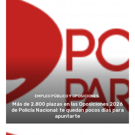
EMPLEO PÚBLICO Y OPOSICIONES
Más de 2.800 plazas en las Oposiciones 2026
de Policía Nacional: te quedan pocos días para
apuntarte