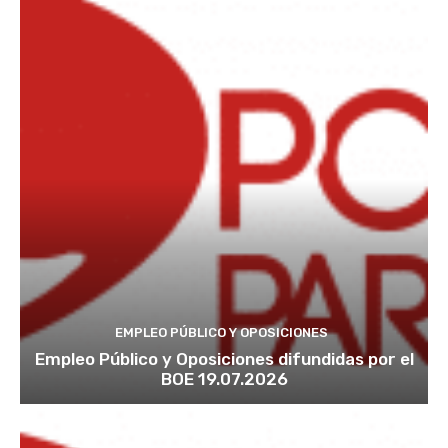
EMPLEO PÚBLICO Y OPOSICIONES
Empleo Público y Oposiciones difundidas por el
BOE 19.07.2026