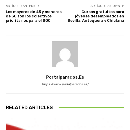
ARTÍCULO ANTERIOR
ARTÍCULO SIGUIENTE
Los mayores de 45 y menores
Cursos gratuitos para
de 30 son los colectivos
jóvenes desempleados en
prioritarios para el SOC
Sevilla, Antequera y Chiclana
Portalparados.es
https://www.portalparados.es/
RELATED ARTICLES