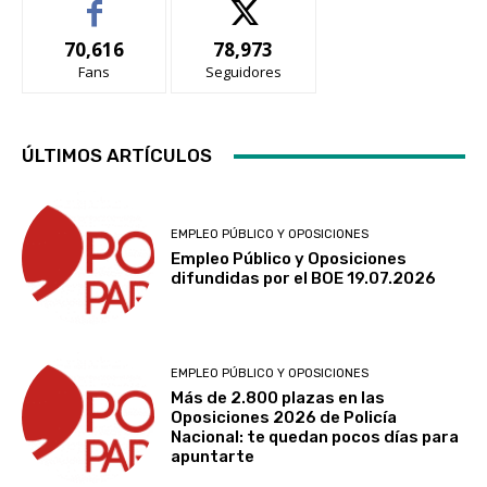
70,616
78,973
Fans
Seguidores
ÚLTIMOS ARTÍCULOS
EMPLEO PÚBLICO Y OPOSICIONES
Empleo Público y Oposiciones
difundidas por el BOE 19.07.2026
EMPLEO PÚBLICO Y OPOSICIONES
Más de 2.800 plazas en las
Oposiciones 2026 de Policía
Nacional: te quedan pocos días para
apuntarte