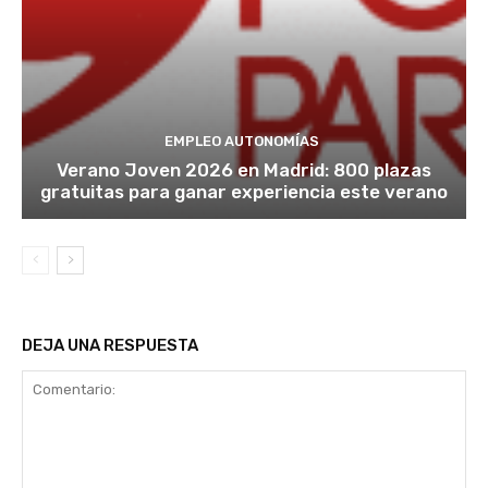
EMPLEO AUTONOMÍAS
Verano Joven 2026 en Madrid: 800 plazas
gratuitas para ganar experiencia este verano
DEJA UNA RESPUESTA