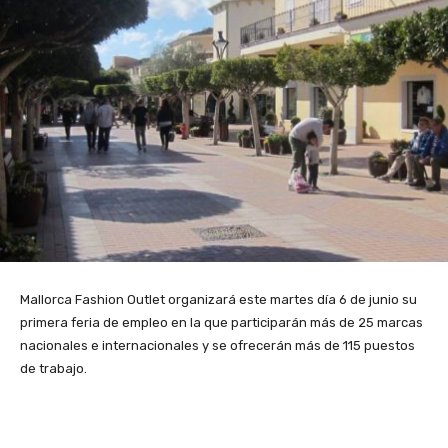
Mallorca Fashion Outlet organizará este martes día 6 de junio su
primera feria de empleo en la que participarán más de 25 marcas
nacionales e internacionales y se ofrecerán más de 115 puestos
de trabajo.