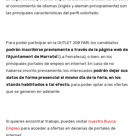
el conocimiento de idiomas (inglés y alemán principalmente) son
las principales características del perfil solicitado.
Para poder participar en la OUTLET JOB FAIR, los candidatos
podrán inscribirse previamente a través de la página web de
l’Ajuntament de Marratxí
(La Feinateca), o bien, en los
principales portales de empleo en internet. En caso de no
haberse inscrito previamente, los interesados
podrán dejar sus
datos de forma presencial el mismo día de la feria, en los
stands habilitados a tal efecto
, para poder optar a las ofertas
que se generen en adelante.
Si quieres encontrar trabajo, puedes visitar
nuestro Busca
Empleo
para acceder a ofertas en decenas de portales de
internet.