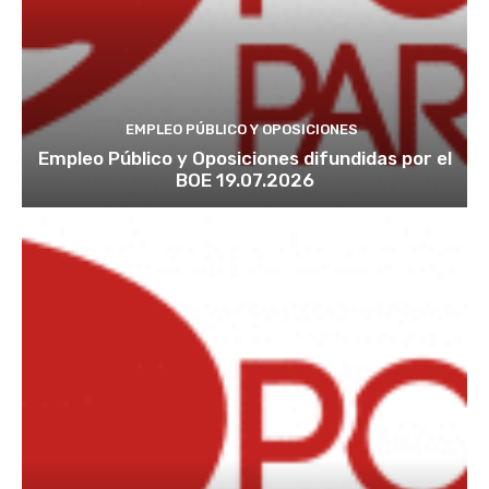
EMPLEO PÚBLICO Y OPOSICIONES
Empleo Público y Oposiciones difundidas por el
BOE 19.07.2026