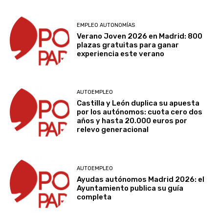
EMPLEO AUTONOMÍAS
Verano Joven 2026 en Madrid: 800
plazas gratuitas para ganar
experiencia este verano
AUTOEMPLEO
Castilla y León duplica su apuesta
por los autónomos: cuota cero dos
años y hasta 20.000 euros por
relevo generacional
AUTOEMPLEO
Ayudas autónomos Madrid 2026: el
Ayuntamiento publica su guía
completa