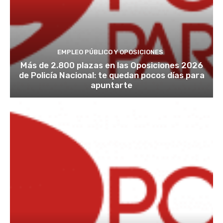
EMPLEO PÚBLICO Y OPOSICIONES
Más de 2.800 plazas en las Oposiciones 2026
de Policía Nacional: te quedan pocos días para
apuntarte