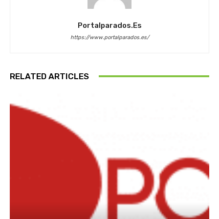
Portalparados.es
https://www.portalparados.es/
RELATED ARTICLES