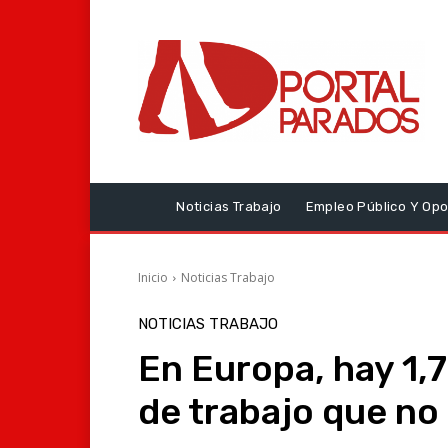
Noticias Trabajo
Empleo Público Y Opo
Inicio
Noticias Trabajo
NOTICIAS TRABAJO
En Europa, hay 1,
de trabajo que no