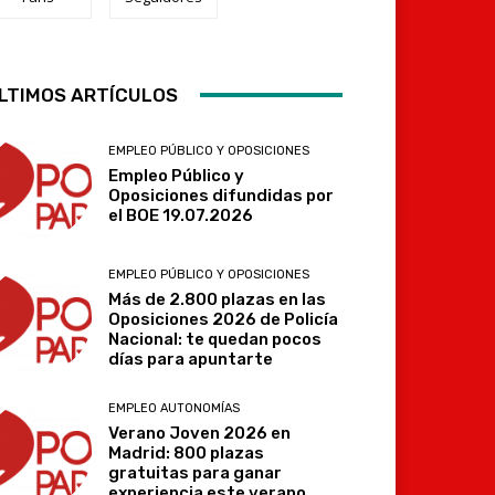
Telegram
LTIMOS ARTÍCULOS
EMPLEO PÚBLICO Y OPOSICIONES
Empleo Público y
Oposiciones difundidas por
el BOE 19.07.2026
EMPLEO PÚBLICO Y OPOSICIONES
Más de 2.800 plazas en las
Oposiciones 2026 de Policía
Nacional: te quedan pocos
días para apuntarte
EMPLEO AUTONOMÍAS
Verano Joven 2026 en
Madrid: 800 plazas
gratuitas para ganar
experiencia este verano