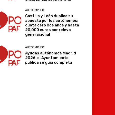
AUTOEMPLEO
Castilla y León duplica su
apuesta por los autónomos:
cuota cero dos años y hasta
20.000 euros por relevo
generacional
AUTOEMPLEO
Ayudas autónomos Madrid
2026: el Ayuntamiento
publica su guía completa
Imprimir
Telegram