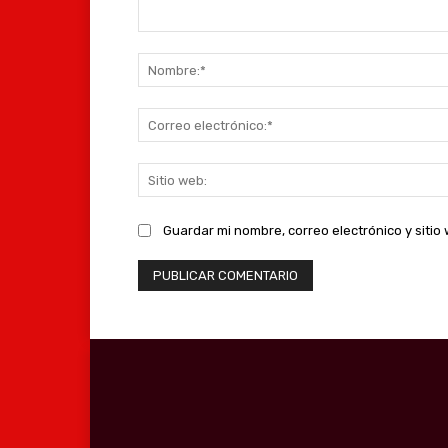
Comentario:
Guardar mi nombre, correo electrónico y siti