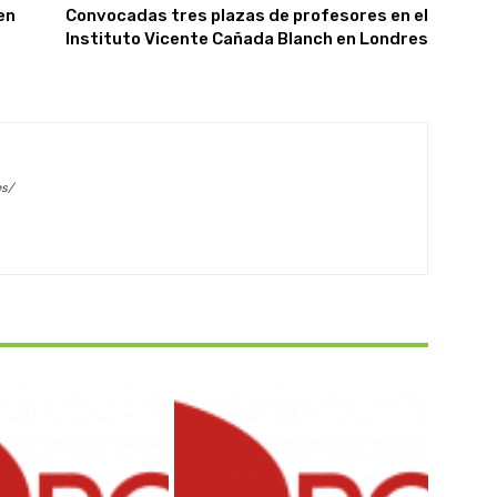
en
Convocadas tres plazas de profesores en el
Instituto Vicente Cañada Blanch en Londres
es/